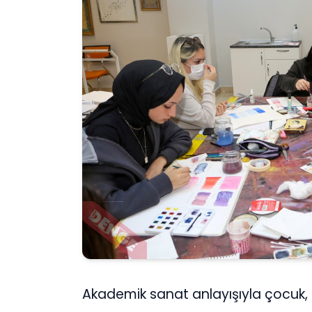
Akademik sanat anlayışıyla çocuk, 