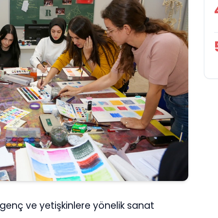
genç ve yetişkinlere yönelik sanat