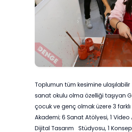
Toplumun tüm kesimine ulaşılabilir
sanat okulu olma özelliği taşıyan 
çocuk ve genç olmak üzere 3 farklı 
Akademi; 6 Sanat Atölyesi, 1 Video
Dijital Tasarım Stüdyosu, 1 Konsept 