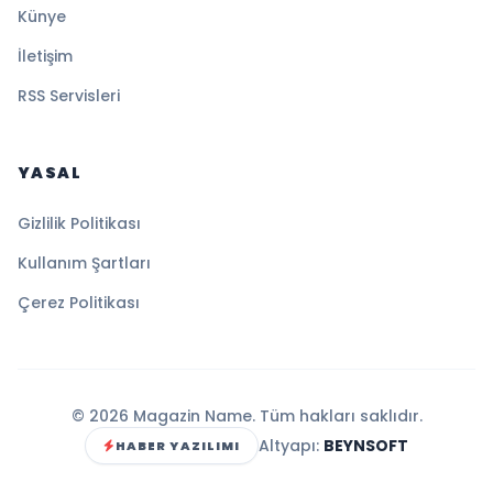
Künye
İletişim
RSS Servisleri
YASAL
Gizlilik Politikası
Kullanım Şartları
Çerez Politikası
© 2026 Magazin Name. Tüm hakları saklıdır.
Altyapı:
BEYNSOFT
HABER YAZILIMI