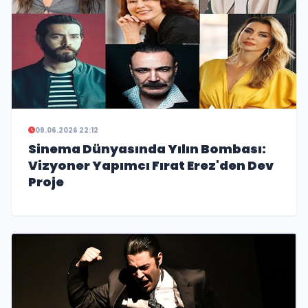
09.06.2026 22:12
Sinema Dünyasında Yılın Bombası:
Vizyoner Yapımcı Fırat Erez'den Dev
Proje