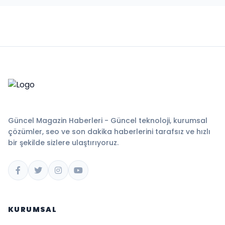
Güncel Magazin Haberleri - Güncel teknoloji, kurumsal
çözümler, seo ve son dakika haberlerini tarafsız ve hızlı
bir şekilde sizlere ulaştırıyoruz.
KURUMSAL