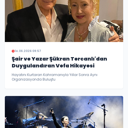
14.06.2026 09:57
Şair ve Yazar Şükran Tercanlı'dan
Duygulandıran Vefa Hikayesi
Hayatını Kurtaran Kahramanıyla Yıllar Sonra Aynı
Organizasyonda Buluştu