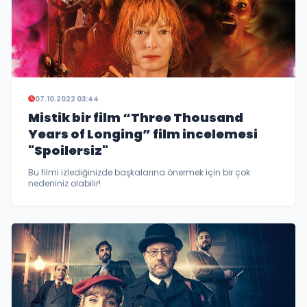
07.10.2022 03:44
Mistik bir film “Three Thousand
Years of Longing” film incelemesi
"Spoilersiz"
Bu filmi izlediğinizde başkalarına önermek için bir çok
nedeniniz olabilir!