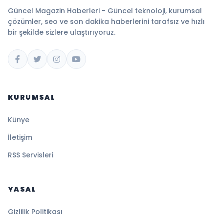
Güncel Magazin Haberleri - Güncel teknoloji, kurumsal
çözümler, seo ve son dakika haberlerini tarafsız ve hızlı
bir şekilde sizlere ulaştırıyoruz.
KURUMSAL
Künye
İletişim
RSS Servisleri
YASAL
Gizlilik Politikası