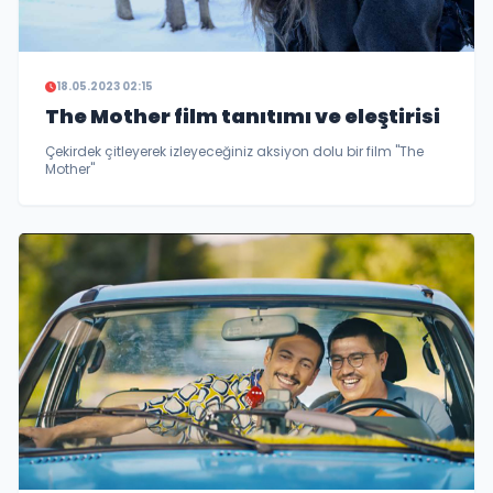
18.05.2023 02:15
The Mother film tanıtımı ve eleştirisi
Çekirdek çitleyerek izleyeceğiniz aksiyon dolu bir film "The
Mother"