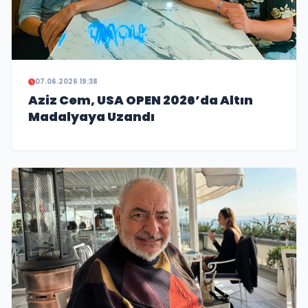
07.06.2026 19:38
Aziz Cem, USA OPEN 2026’da Altın
Madalyaya Uzandı