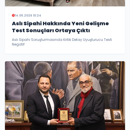
14.05.2026 10:24
Aslı Sipahi Hakkında Yeni Gelişme
Test Sonuçları Ortaya Çıktı
Aslı Sipahi Soruşturmasında Kritik Detay Uyuşturucu Testi
Negatif