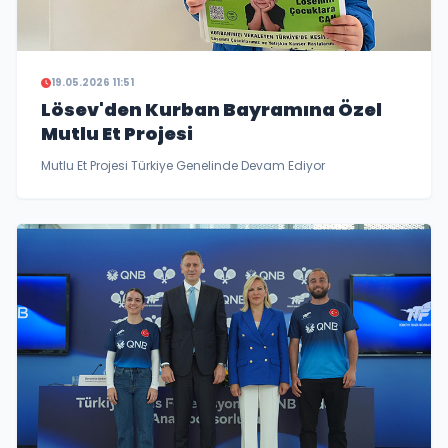
19.05.2026 11:51
Lösev'den Kurban Bayramına Özel
Mutlu Et Projesi
Mutlu Et Projesi Türkiye Genelinde Devam Ediyor