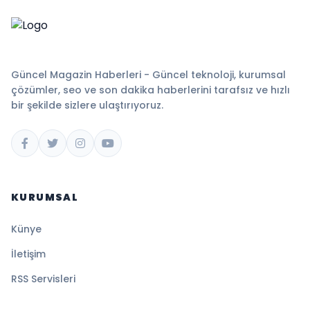
Güncel Magazin Haberleri - Güncel teknoloji, kurumsal
çözümler, seo ve son dakika haberlerini tarafsız ve hızlı
bir şekilde sizlere ulaştırıyoruz.
KURUMSAL
Künye
İletişim
RSS Servisleri