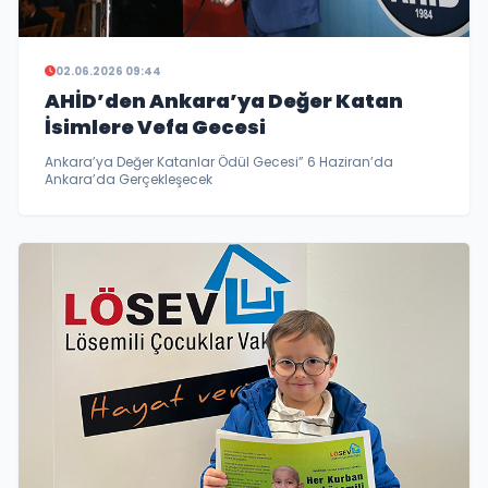
02.06.2026 09:44
AHİD’den Ankara’ya Değer Katan
İsimlere Vefa Gecesi
Ankara’ya Değer Katanlar Ödül Gecesi” 6 Haziran’da
Ankara’da Gerçekleşecek