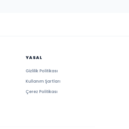
YASAL
Gizlilik Politikası
Kullanım Şartları
Çerez Politikası