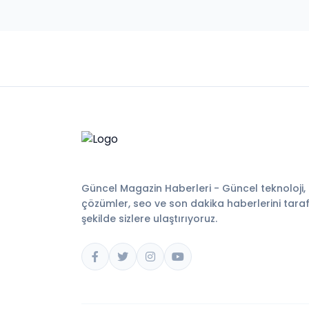
Güncel Magazin Haberleri - Güncel teknoloji,
çözümler, seo ve son dakika haberlerini tarafsı
şekilde sizlere ulaştırıyoruz.