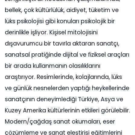
bellek, çok kültürlülük, aidiyet, tüketim ve
lüks psikolojisi gibi konuları psikolojik bir
derinlikle işliyor. Kişisel mitolojisini
dışavurumcu bir tavırla aktaran sanatçı,
sanatsal pratiğinde dijital ve fiziksel araçları
bir arada kullanmanın olasılıklarını
araştırıyor. Resimlerinde, kolajlarında, lüks
ve günlük nesnelerden yaptığı heykellerinde
sanatçının deneyimlediği Türkiye, Asya ve
Kuzey Amerika kültürlerinin etkileri görülebilir.
Modern/çağdaş sanat okumaları, eser
çözümleme ve sanat eleştirisi eğitimlerini