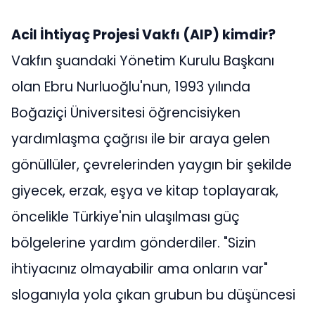
Acil İhtiyaç Projesi Vakfı (AIP) kimdir?
Vakfın şuandaki Yönetim Kurulu Başkanı
olan Ebru Nurluoğlu'nun, 1993 yılında
Boğaziçi Üniversitesi öğrencisiyken
yardımlaşma çağrısı ile bir araya gelen
gönüllüler, çevrelerinden yaygın bir şekilde
giyecek, erzak, eşya ve kitap toplayarak,
öncelikle Türkiye'nin ulaşılması güç
bölgelerine yardım gönderdiler. "Sizin
ihtiyacınız olmayabilir ama onların var"
sloganıyla yola çıkan grubun bu düşüncesi