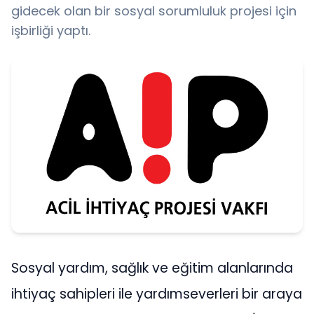
gidecek olan bir sosyal sorumluluk projesi için
işbirliği yaptı.
Sosyal yardım, sağlık ve eğitim alanlarında
ihtiyaç sahipleri ile yardımseverleri bir araya