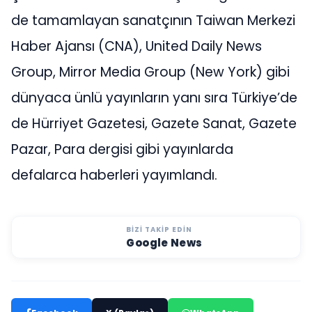
de tamamlayan sanatçının Taiwan Merkezi
Haber Ajansı (CNA), United Daily News
Group, Mirror Media Group (New York) gibi
dünyaca ünlü yayınların yanı sıra Türkiye’de
de Hürriyet Gazetesi, Gazete Sanat, Gazete
Pazar, Para dergisi gibi yayınlarda
defalarca haberleri yayımlandı.
BIZI TAKIP EDIN
Google News