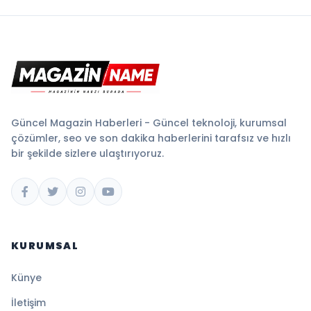
Güncel Magazin Haberleri - Güncel teknoloji, kurumsal
çözümler, seo ve son dakika haberlerini tarafsız ve hızlı
bir şekilde sizlere ulaştırıyoruz.
KURUMSAL
Künye
İletişim