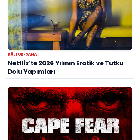
KÜLTÜR-SANAT
Netflix'te 2026 Yılının Erotik ve Tutku
Dolu Yapımları