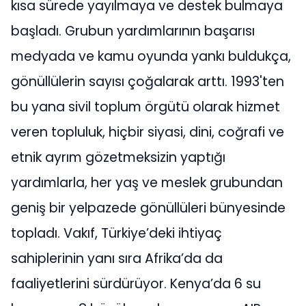
kısa sürede yayılmaya ve destek bulmaya
başladı. Grubun yardımlarının başarısı
medyada ve kamu oyunda yankı buldukça,
gönüllülerin sayısı çoğalarak arttı. 1993'ten
bu yana sivil toplum örgütü olarak hizmet
veren topluluk, hiçbir siyasi, dini, coğrafi ve
etnik ayrım gözetmeksizin yaptığı
yardımlarla, her yaş ve meslek grubundan
geniş bir yelpazede gönüllüleri bünyesinde
topladı. Vakıf, Türkiye’deki ihtiyaç
sahiplerinin yanı sıra Afrika’da da
faaliyetlerini sürdürüyor. Kenya’da 6 su