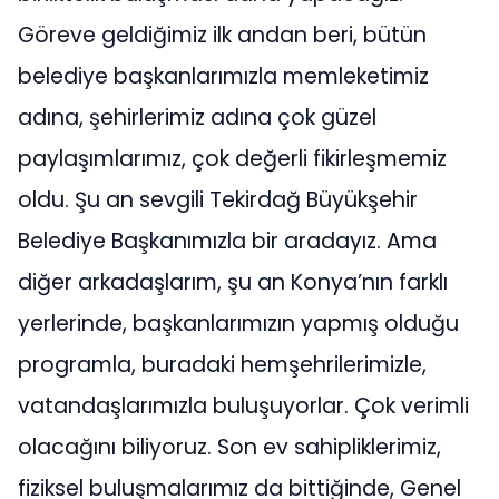
Göreve geldiğimiz ilk andan beri, bütün
belediye başkanlarımızla memleketimiz
adına, şehirlerimiz adına çok güzel
paylaşımlarımız, çok değerli fikirleşmemiz
oldu. Şu an sevgili Tekirdağ Büyükşehir
Belediye Başkanımızla bir aradayız. Ama
diğer arkadaşlarım, şu an Konya’nın farklı
yerlerinde, başkanlarımızın yapmış olduğu
programla, buradaki hemşehrilerimizle,
vatandaşlarımızla buluşuyorlar. Çok verimli
olacağını biliyoruz. Son ev sahipliklerimiz,
fiziksel buluşmalarımız da bittiğinde, Genel