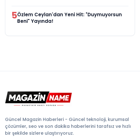
5
Özlem Ceylan'dan Yeni Hit: "Duymuyorsun
Beni" Yayında!
Güncel Magazin Haberleri - Güncel teknoloji, kurumsal
çözümler, seo ve son dakika haberlerini tarafsız ve hızlı
bir şekilde sizlere ulaştırıyoruz.