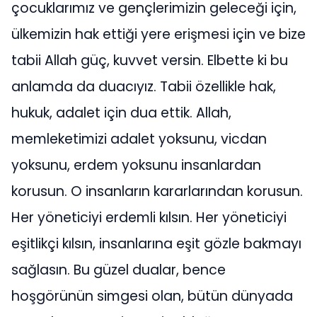
çocuklarımız ve gençlerimizin geleceği için,
ülkemizin hak ettiği yere erişmesi için ve bize
tabii Allah güç, kuvvet versin. Elbette ki bu
anlamda da duacıyız. Tabii özellikle hak,
hukuk, adalet için dua ettik. Allah,
memleketimizi adalet yoksunu, vicdan
yoksunu, erdem yoksunu insanlardan
korusun. O insanların kararlarından korusun.
Her yöneticiyi erdemli kılsın. Her yöneticiyi
eşitlikçi kılsın, insanlarına eşit gözle bakmayı
sağlasın. Bu güzel dualar, bence
hoşgörünün simgesi olan, bütün dünyada