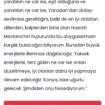
yaratılan ne var ise, eşit olduğuna ve
yaratılan ne var ise, Yaradan’dan dolayı
sevilmesi gerektiğini, belki de en iyi anlatan
dillerden, kalplerden birisi olan Hazreti
Mevlana’nın huzurunda bu duygularımızın
karşılık bulacağını biliyorum. Buradan büyük
enerjilerle illerimize dağılacağız. Yüksek
enerjilerle, ters giden ne var ise onları
düzeltmeye, iyi olanları daha iyi yapmaya
devam edeceğiz. Konya, bize uğurlu
gelecek. Şimdiden onu hissediyorum.”