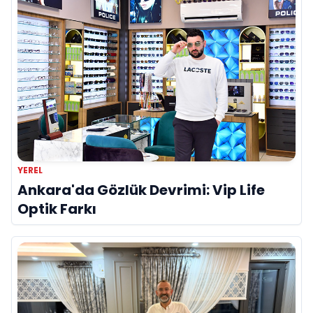
YEREL
Ankara'da Gözlük Devrimi: Vip Life
Optik Farkı