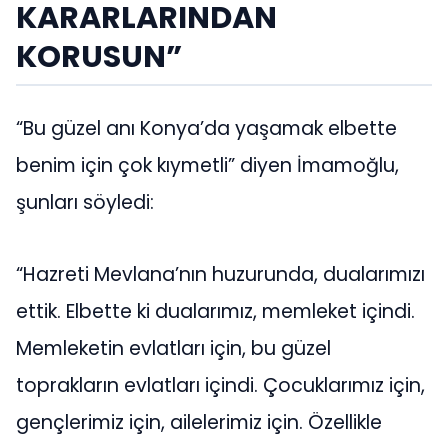
KARARLARINDAN
KORUSUN”
“Bu güzel anı Konya’da yaşamak elbette
benim için çok kıymetli” diyen İmamoğlu,
şunları söyledi:
“Hazreti Mevlana’nın huzurunda, dualarımızı
ettik. Elbette ki dualarımız, memleket içindi.
Memleketin evlatları için, bu güzel
toprakların evlatları içindi. Çocuklarımız için,
gençlerimiz için, ailelerimiz için. Özellikle