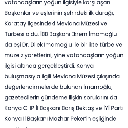
vatandaşların yoğun ilgisiyle karşılaşan
Başkanlar ve eşlerinin şehirdeki ilk durağı,
Karatay ilçesindeki Mevlana Müzesi ve
Türbesi oldu. İBB Başkanı Ekrem İmamoğlu
da eşi Dr. Dilek İmamoğlu ile birlikte türbe ve
müze ziyaretlerini, yine vatandaşların yoğun
ilgisi altında gerçekleştirdi. Konya
buluşmasıyla ilgili Mevlana Müzesi çıkışında
değerlendirmelerde bulunan İmamoğlu,
gazetecilerin gündeme ilişkin sorularını da
Konya CHP İl Başkanı Barış Bektaş ve İYİ Parti
Konya İl Başkanı Mazhar Peker’in eşliğinde