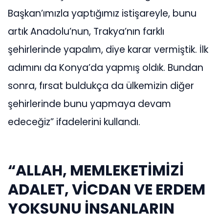
Başkan’ımızla yaptığımız istişareyle, bunu
artık Anadolu’nun, Trakya’nın farklı
şehirlerinde yapalım, diye karar vermiştik. İlk
adımını da Konya’da yapmış oldık. Bundan
sonra, fırsat buldukça da ülkemizin diğer
şehirlerinde bunu yapmaya devam
edeceğiz” ifadelerini kullandı.
“ALLAH, MEMLEKETİMİZİ
ADALET, VİCDAN VE ERDEM
YOKSUNU İNSANLARIN