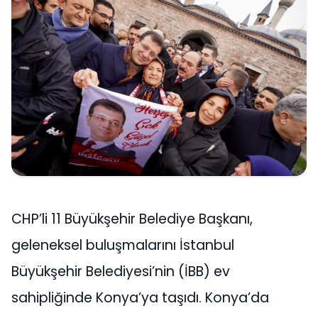
CHP’li 11 Büyükşehir Belediye Başkanı,
geleneksel buluşmalarını İstanbul
Büyükşehir Belediyesi’nin (İBB) ev
sahipliğinde Konya’ya taşıdı. Konya’da