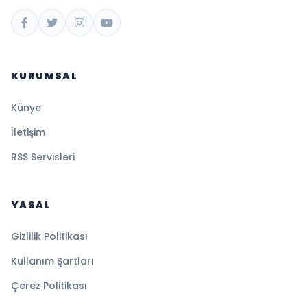
KURUMSAL
Künye
İletişim
RSS Servisleri
YASAL
Gizlilik Politikası
Kullanım Şartları
Çerez Politikası