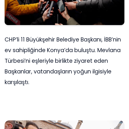
CHP’li 11 Büyükşehir Belediye Başkanı, İBB’nin
ev sahipliğinde Konya’da buluştu. Mevlana
Türbesi’ni eşleriyle birlikte ziyaret eden
Başkanlar, vatandaşların yoğun ilgisiyle
karşılaştı.