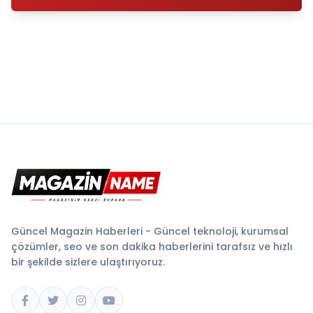
Güncel Magazin Haberleri - Güncel teknoloji, kurumsal
çözümler, seo ve son dakika haberlerini tarafsız ve hızlı
bir şekilde sizlere ulaştırıyoruz.