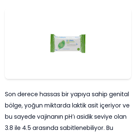
Son derece hassas bir yapıya sahip genital
bölge, yoğun miktarda laktik asit içeriyor ve
bu sayede vajinanın pH’ı asidik seviye olan
3.8 ile 4.5 arasında sabitlenebiliyor. Bu