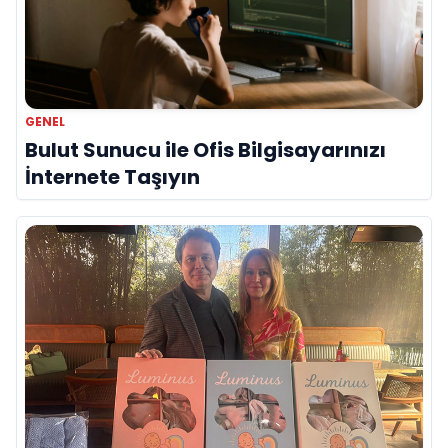
GENEL
Bulut Sunucu ile Ofis Bilgisayarınızı
İnternete Taşıyın