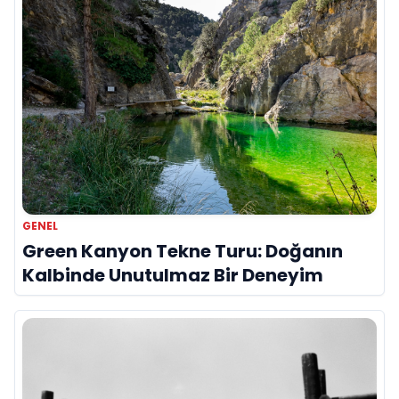
GENEL
Green Kanyon Tekne Turu: Doğanın
Kalbinde Unutulmaz Bir Deneyim