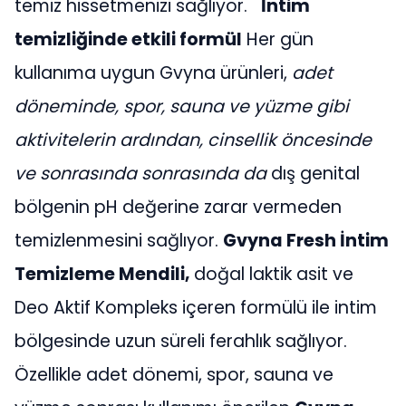
temiz hissetmenizi sağlıyor.
İntim
temizliğinde etkili formül
Her gün
kullanıma uygun Gvyna ürünleri,
adet
döneminde, spor, sauna ve yüzme gibi
aktivitelerin ardından, cinsellik öncesinde
ve sonrasında sonrasında da
dış genital
bölgenin pH değerine zarar vermeden
temizlenmesini sağlıyor.
Gvyna Fresh İntim
Temizleme Mendili,
doğal laktik asit ve
Deo Aktif Kompleks içeren formülü ile intim
bölgesinde uzun süreli ferahlık sağlıyor.
Özellikle adet dönemi, spor, sauna ve