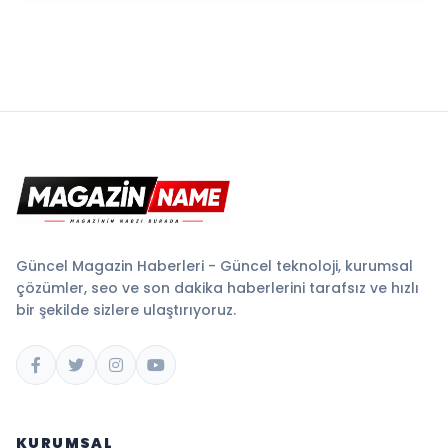
Güncel Magazin Haberleri - Güncel teknoloji, kurumsal
çözümler, seo ve son dakika haberlerini tarafsız ve hızlı
bir şekilde sizlere ulaştırıyoruz.
KURUMSAL