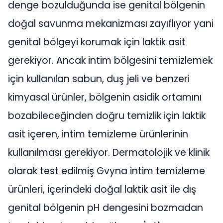
denge bozulduğunda ise genital bölgenin
doğal savunma mekanizması zayıflıyor yani
genital bölgeyi korumak için laktik asit
gerekiyor. Ancak intim bölgesini temizlemek
için kullanılan sabun, duş jeli ve benzeri
kimyasal ürünler, bölgenin asidik ortamını
bozabileceğinden doğru temizlik için laktik
asit içeren, intim temizleme ürünlerinin
kullanılması gerekiyor. Dermatolojik ve klinik
olarak test edilmiş Gvyna intim temizleme
ürünleri, içerindeki doğal laktik asit ile dış
genital bölgenin pH dengesini bozmadan