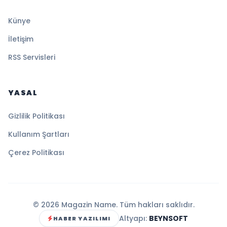
Künye
İletişim
RSS Servisleri
YASAL
Gizlilik Politikası
Kullanım Şartları
Çerez Politikası
© 2026 Magazin Name. Tüm hakları saklıdır.
Altyapı:
BEYNSOFT
HABER YAZILIMI