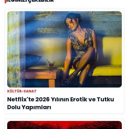
KÜLTÜR-SANAT
Netflix'te 2026 Yılının Erotik ve Tutku
Dolu Yapımları