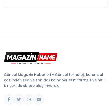
Güncel Magazin Haberleri - Güncel teknoloji, kurumsal
çözümler, seo ve son dakika haberlerini tarafsız ve hızlı
bir şekilde sizlere ulaştırıyoruz.