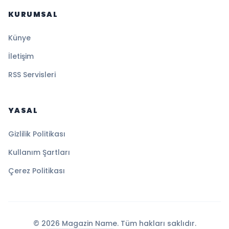
KURUMSAL
Künye
İletişim
RSS Servisleri
YASAL
Gizlilik Politikası
Kullanım Şartları
Çerez Politikası
© 2026 Magazin Name. Tüm hakları saklıdır.