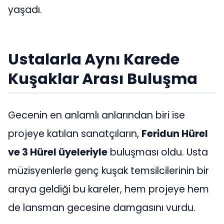
yaşadı.
Ustalarla Aynı Karede
Kuşaklar Arası Buluşma
Gecenin en anlamlı anlarından biri ise
projeye katılan sanatçıların,
Feridun Hürel
ve 3 Hürel üyeleriyle
buluşması oldu. Usta
müzisyenlerle genç kuşak temsilcilerinin bir
araya geldiği bu kareler, hem projeye hem
de lansman gecesine damgasını vurdu.