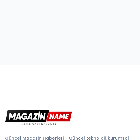
Güncel Magazin Haberleri - Güncel teknoloji, kurumsal