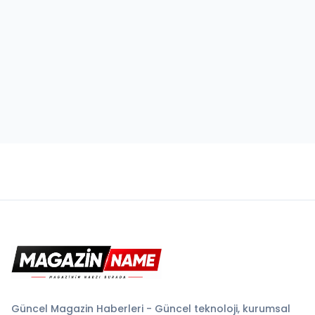
Güncel Magazin Haberleri - Güncel teknoloji, kurumsal