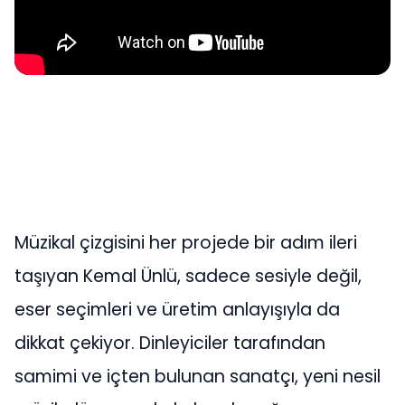
Müzikal çizgisini her projede bir adım ileri
taşıyan Kemal Ünlü, sadece sesiyle değil,
eser seçimleri ve üretim anlayışıyla da
dikkat çekiyor. Dinleyiciler tarafından
samimi ve içten bulunan sanatçı, yeni nesil