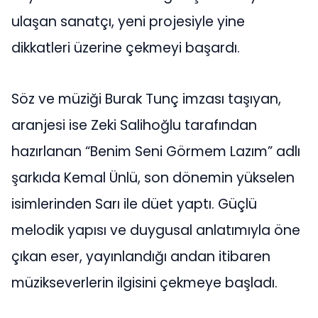
ulaşan sanatçı, yeni projesiyle yine
dikkatleri üzerine çekmeyi başardı.
Söz ve müziği Burak Tunç imzası taşıyan,
aranjesi ise Zeki Salihoğlu tarafından
hazırlanan “Benim Seni Görmem Lazım” adlı
şarkıda Kemal Ünlü, son dönemin yükselen
isimlerinden Sarı ile düet yaptı. Güçlü
melodik yapısı ve duygusal anlatımıyla öne
çıkan eser, yayınlandığı andan itibaren
müzikseverlerin ilgisini çekmeye başladı.