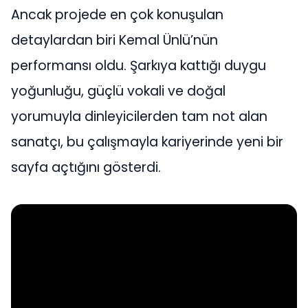
Ancak projede en çok konuşulan
detaylardan biri Kemal Ünlü’nün
performansı oldu. Şarkıya kattığı duygu
yoğunluğu, güçlü vokali ve doğal
yorumuyla dinleyicilerden tam not alan
sanatçı, bu çalışmayla kariyerinde yeni bir
sayfa açtığını gösterdi.