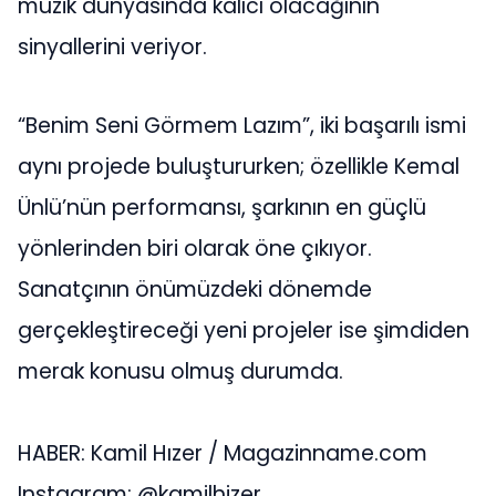
müzik dünyasında kalıcı olacağının
sinyallerini veriyor.
“Benim Seni Görmem Lazım”, iki başarılı ismi
aynı projede buluştururken; özellikle Kemal
Ünlü’nün performansı, şarkının en güçlü
yönlerinden biri olarak öne çıkıyor.
Sanatçının önümüzdeki dönemde
gerçekleştireceği yeni projeler ise şimdiden
merak konusu olmuş durumda.
HABER: Kamil Hızer / Magazinname.com
Instagram: @kamilhizer