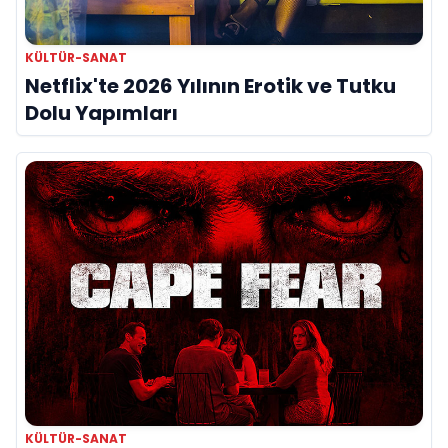
KÜLTÜR-SANAT
Netflix'te 2026 Yılının Erotik ve Tutku
Dolu Yapımları
KÜLTÜR-SANAT