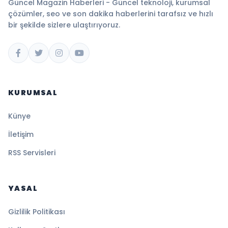
Güncel Magazin Haberleri - Güncel teknoloji, kurumsal
çözümler, seo ve son dakika haberlerini tarafsız ve hızlı
bir şekilde sizlere ulaştırıyoruz.
KURUMSAL
Künye
İletişim
RSS Servisleri
YASAL
Gizlilik Politikası