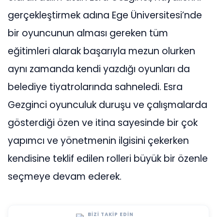
gerçekleştirmek adına Ege Üniversitesi’nde
bir oyuncunun alması gereken tüm
eğitimleri alarak başarıyla mezun olurken
aynı zamanda kendi yazdığı oyunları da
belediye tiyatrolarında sahneledi. Esra
Gezginci oyunculuk duruşu ve çalışmalarda
gösterdiği özen ve itina sayesinde bir çok
yapımcı ve yönetmenin ilgisini çekerken
kendisine teklif edilen rolleri büyük bir özenle
seçmeye devam ederek.
BIZI TAKIP EDIN