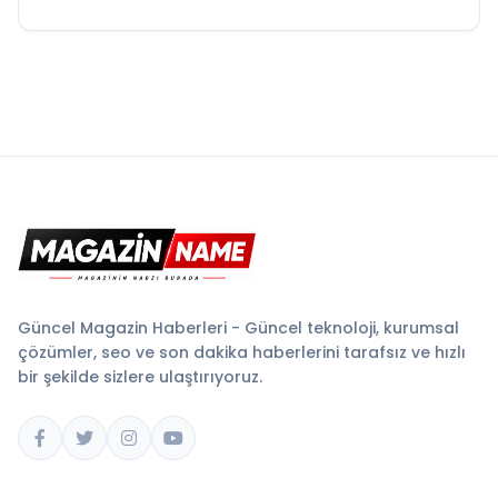
Güncel Magazin Haberleri - Güncel teknoloji, kurumsal
çözümler, seo ve son dakika haberlerini tarafsız ve hızlı
bir şekilde sizlere ulaştırıyoruz.