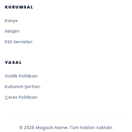
KURUMSAL
Künye
İletişim
RSS Servisleri
YASAL
Gizlilik Politikası
Kullanım Şartları
Çerez Politikası
© 2026 Magazin Name. Tüm hakları saklıdır.