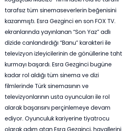
tarafsız tüm sinemaseverlerin beğenisini
kazanmıştı. Esra Gezginci en son FOX TV.
ekranlarında yayınlanan “Son Yaz” adlı
dizide canlandırdığı “Banu” karakteri ile
televizyon izleyicilerinin de gönüllerine taht
kurmayı başardı. Esra Gezginci bugüne
kadar rol aldığı tüm sinema ve dizi
filmlerinde Türk sinemasının ve
televizyonlarının usta oyuncuları ile rol
alarak başarısını perçinlemeye devam
ediyor. Oyunculuk kariyerine tiyatrocu
olarak adım atan Esra Gezginci, hayallerini