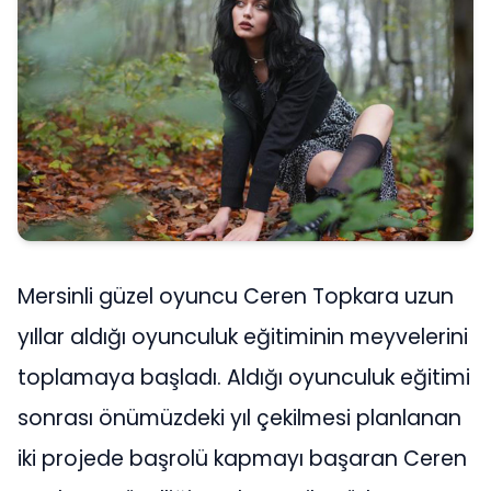
Mersinli güzel oyuncu Ceren Topkara uzun
yıllar aldığı oyunculuk eğitiminin meyvelerini
toplamaya başladı. Aldığı oyunculuk eğitimi
sonrası önümüzdeki yıl çekilmesi planlanan
iki projede başrolü kapmayı başaran Ceren