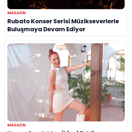
MAGAZIN
Rubato Konser Serisi Müzikseverlerle
Buluşmaya Devam Ediyor
MAGAZIN