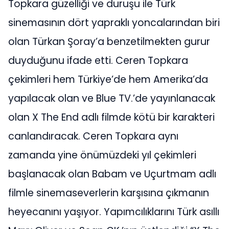
Topkara güzelliği ve duruşu ile Türk
sinemasının dört yapraklı yoncalarından biri
olan Türkan Şoray’a benzetilmekten gurur
duyduğunu ifade etti. Ceren Topkara
çekimleri hem Türkiye’de hem Amerika’da
yapılacak olan ve Blue TV.’de yayınlanacak
olan X The End adlı filmde kötü bir karakteri
canlandıracak. Ceren Topkara aynı
zamanda yine önümüzdeki yıl çekimleri
başlanacak olan Babam ve Uçurtmam adlı
filmle sinemaseverlerin karşısına çıkmanın
heyecanını yaşıyor. Yapımcılıklarını Türk asıllı