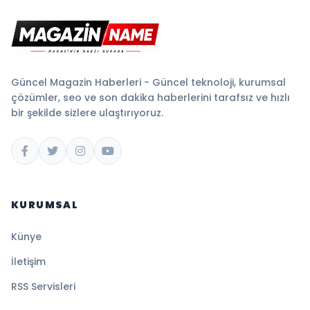
Güncel Magazin Haberleri - Güncel teknoloji, kurumsal
çözümler, seo ve son dakika haberlerini tarafsız ve hızlı
bir şekilde sizlere ulaştırıyoruz.
KURUMSAL
Künye
İletişim
RSS Servisleri