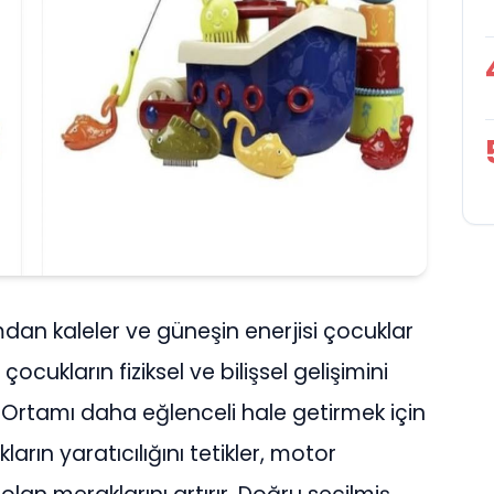
kumdan kaleler ve güneşin enerjisi çocuklar
 çocukların fiziksel ve bilişsel gelişimini
Ortamı daha eğlenceli hale getirmek için
ların yaratıcılığını tetikler, motor