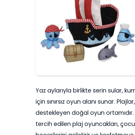
Yaz aylarıyla birlikte serin sular, 
için sınırsız oyun alanı sunar. Plajlar,
destekleyen doğal oyun ortamıdır. 
tercih edilen plaj oyuncakları, çocuk