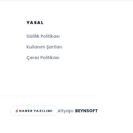
YASAL
Gizlilik Politikası
Kullanım Şartları
Çerez Politikası
Altyapı:
BEYNSOFT
HABER YAZILIMI