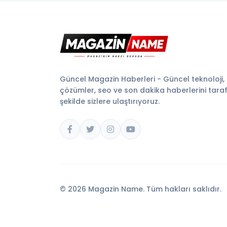
Güncel Magazin Haberleri - Güncel teknoloji,
çözümler, seo ve son dakika haberlerini tarafsı
şekilde sizlere ulaştırıyoruz.
© 2026 Magazin Name. Tüm hakları saklıdır.