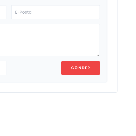
GÖNDER