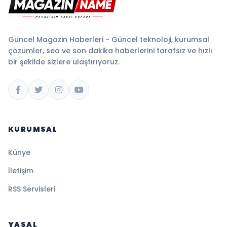
Güncel Magazin Haberleri - Güncel teknoloji, kurumsal
çözümler, seo ve son dakika haberlerini tarafsız ve hızlı
bir şekilde sizlere ulaştırıyoruz.
KURUMSAL
Künye
İletişim
RSS Servisleri
YASAL