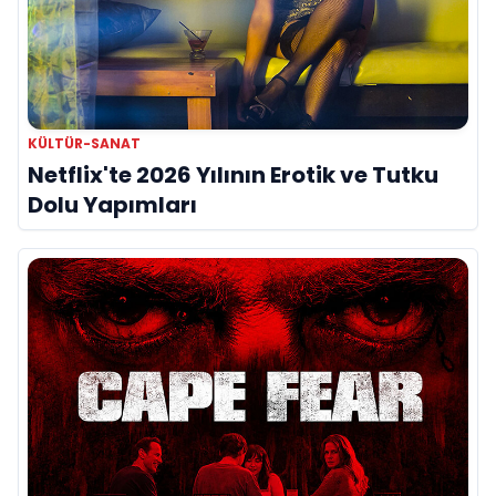
KÜLTÜR-SANAT
Netflix'te 2026 Yılının Erotik ve Tutku
Dolu Yapımları