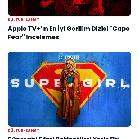
KÜLTÜR-SANAT
Apple TV+’ın En İyi Gerilim Dizisi "Cape
Fear" İncelemes
KÜLTÜR-SANAT