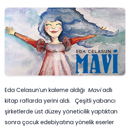
Eda Celasun’un kaleme aldığı
Mavi
adlı
kitap raflarda yerini aldı. Çeşitli yabancı
şirketlerde üst düzey yöneticilik yaptıktan
sonra çocuk edebiyatına yönelik eserler