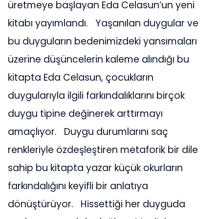
üretmeye başlayan Eda Celasun’un yeni
kitabı yayımlandı. Yaşanılan duygular ve
bu duyguların bedenimizdeki yansımaları
üzerine düşüncelerin kaleme alındığı bu
kitapta Eda Celasun, çocukların
duygularıyla ilgili farkındalıklarını birçok
duygu tipine değinerek arttırmayı
amaçlıyor. Duygu durumlarını saç
renkleriyle özdeşleştiren metaforik bir dile
sahip bu kitapta yazar küçük okurların
farkındalığını keyifli bir anlatıya
dönüştürüyor. Hissettiği her duyguda