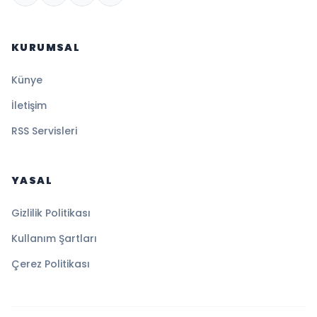
KURUMSAL
Künye
İletişim
RSS Servisleri
YASAL
Gizlilik Politikası
Kullanım Şartları
Çerez Politikası