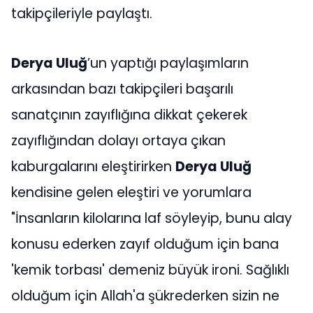
takipçileriyle paylaştı.
Derya Uluğ
’un yaptığı paylaşımların
arkasından bazı takipçileri başarılı
sanatçının zayıflığına dikkat çekerek
zayıflığından dolayı ortaya çıkan
kaburgalarını eleştirirken
Derya Uluğ
kendisine gelen eleştiri ve yorumlara
"İnsanların kilolarına laf söyleyip, bunu alay
konusu ederken zayıf olduğum için bana
'kemik torbası' demeniz büyük ironi. Sağlıklı
olduğum için Allah'a şükrederken sizin ne