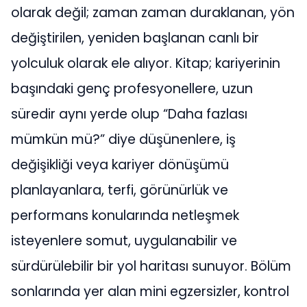
olarak değil; zaman zaman duraklanan, yön
değiştirilen, yeniden başlanan canlı bir
yolculuk olarak ele alıyor. Kitap; kariyerinin
başındaki genç profesyonellere, uzun
süredir aynı yerde olup “Daha fazlası
mümkün mü?” diye düşünenlere, iş
değişikliği veya kariyer dönüşümü
planlayanlara, terfi, görünürlük ve
performans konularında netleşmek
isteyenlere somut, uygulanabilir ve
sürdürülebilir bir yol haritası sunuyor. Bölüm
sonlarında yer alan mini egzersizler, kontrol