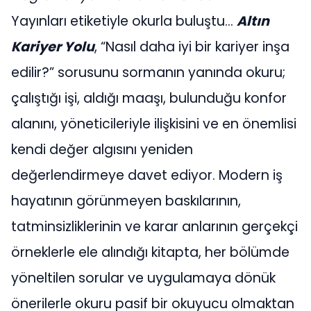
Yayınları etiketiyle okurla buluştu…
Altın
Kariyer Yolu
, “Nasıl daha iyi bir kariyer inşa
edilir?” sorusunu sormanın yanında okuru;
çalıştığı işi, aldığı maaşı, bulunduğu konfor
alanını, yöneticileriyle ilişkisini ve en önemlisi
kendi değer algısını yeniden
değerlendirmeye davet ediyor. Modern iş
hayatının görünmeyen baskılarının,
tatminsizliklerinin ve karar anlarının gerçekçi
örneklerle ele alındığı kitapta, her bölümde
yöneltilen sorular ve uygulamaya dönük
önerilerle okuru pasif bir okuyucu olmaktan