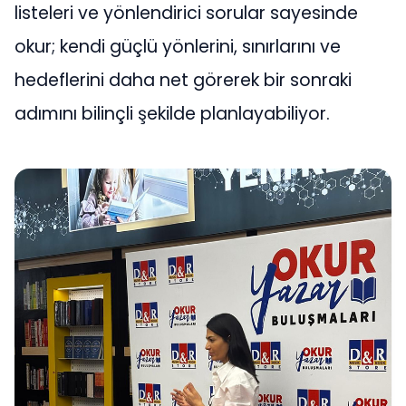
listeleri ve yönlendirici sorular sayesinde
okur; kendi güçlü yönlerini, sınırlarını ve
hedeflerini daha net görerek bir sonraki
adımını bilinçli şekilde planlayabiliyor.