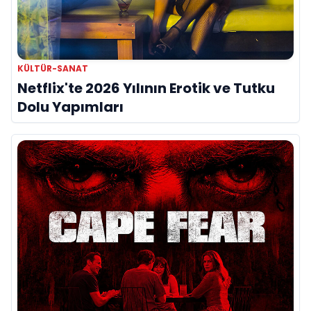
KÜLTÜR-SANAT
Netflix'te 2026 Yılının Erotik ve Tutku
Dolu Yapımları