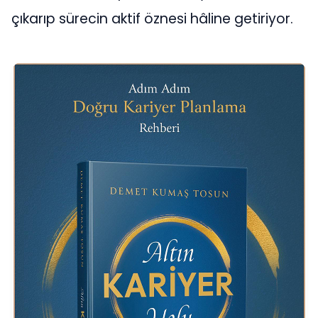
çıkarıp sürecin aktif öznesi hâline getiriyor.