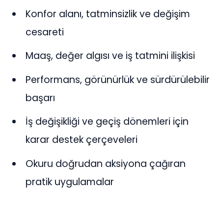
Konfor alanı, tatminsizlik ve değişim
cesareti
Maaş, değer algısı ve iş tatmini ilişkisi
Performans, görünürlük ve sürdürülebilir
başarı
İş değişikliği ve geçiş dönemleri için
karar destek çerçeveleri
Okuru doğrudan aksiyona çağıran
pratik uygulamalar