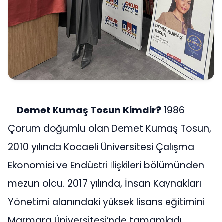
Demet Kumaş Tosun Kimdir?
1986
Çorum doğumlu olan Demet Kumaş Tosun,
2010 yılında Kocaeli Üniversitesi Çalışma
Ekonomisi ve Endüstri İlişkileri bölümünden
mezun oldu. 2017 yılında, İnsan Kaynakları
Yönetimi alanındaki yüksek lisans eğitimini
Marmara Üniversitesi’nde tamamladı.