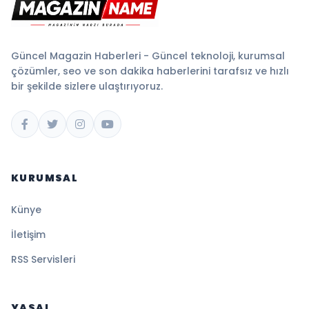
Güncel Magazin Haberleri - Güncel teknoloji, kurumsal
çözümler, seo ve son dakika haberlerini tarafsız ve hızlı
bir şekilde sizlere ulaştırıyoruz.
KURUMSAL
Künye
İletişim
RSS Servisleri
YASAL