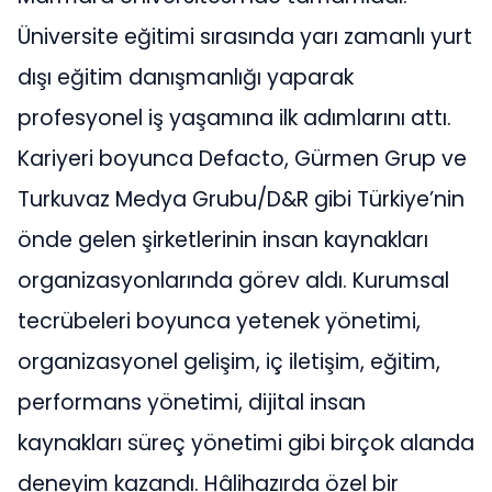
Üniversite eğitimi sırasında yarı zamanlı yurt
dışı eğitim danışmanlığı yaparak
profesyonel iş yaşamına ilk adımlarını attı.
Kariyeri boyunca Defacto, Gürmen Grup ve
Turkuvaz Medya Grubu/D&R gibi Türkiye’nin
önde gelen şirketlerinin insan kaynakları
organizasyonlarında görev aldı. Kurumsal
tecrübeleri boyunca yetenek yönetimi,
organizasyonel gelişim, iç iletişim, eğitim,
performans yönetimi, dijital insan
kaynakları süreç yönetimi gibi birçok alanda
deneyim kazandı. Hâlihazırda özel bir