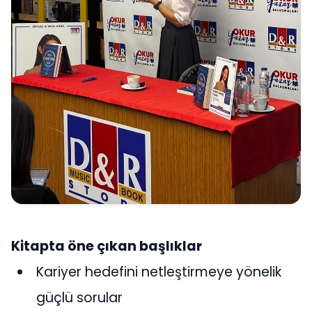
Kitapta öne çıkan başlıklar
Kariyer hedefini netleştirmeye yönelik
güçlü sorular