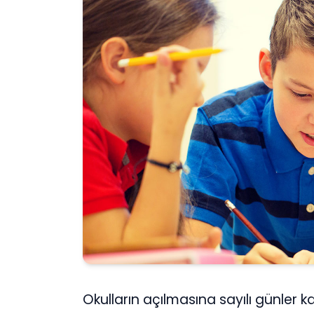
Okulların açılmasına sayılı günler 