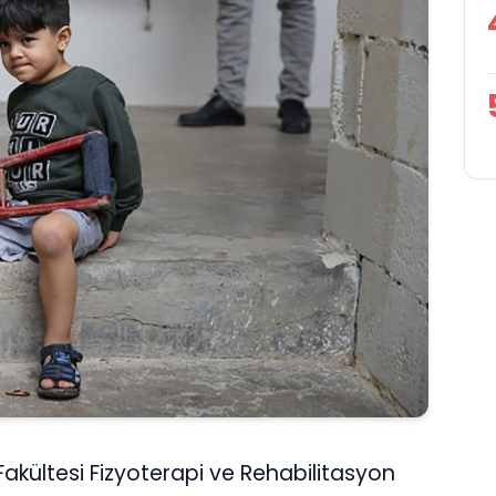
i Fakültesi Fizyoterapi ve Rehabilitasyon