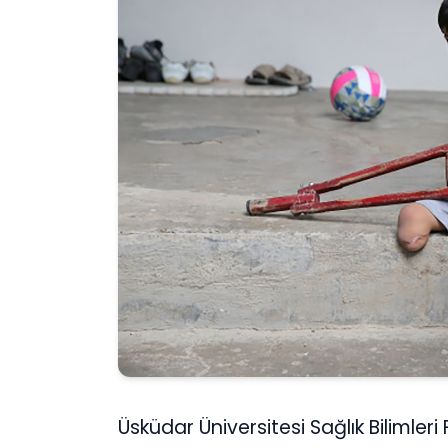
Üsküdar Üniversitesi Sağlık Bilimler