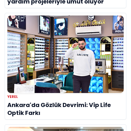
yardım projeleriyle umut oluyor
YEREL
Ankara'da Gözlük Devrimi: Vip Life
Optik Farkı