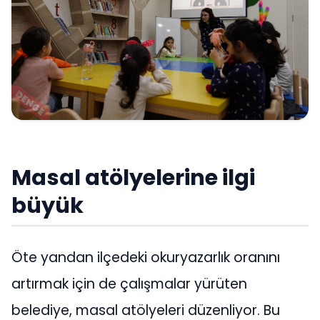
Masal atölyelerine ilgi
büyük
Öte yandan ilçedeki okuryazarlık oranını
artırmak için de çalışmalar yürüten
belediye, masal atölyeleri düzenliyor. Bu