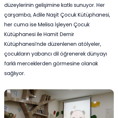
düzeylerinin gelişimine katkı sunuyor. Her
çarşamba, Adile Naşit Çocuk Kütüphanesi,
her cuma ise Melisa İşleyen Çocuk
Kütüphanesi ile Hamit Demir
Kütüphanesi’nde düzenlenen atölyeler,
çocukların yabancı dil öğrenerek dünyayı
farklı merceklerden görmesine olanak
sağlıyor.