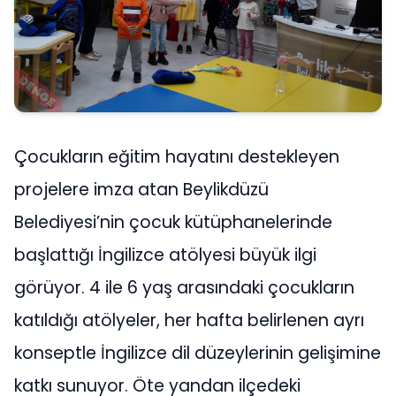
Çocukların eğitim hayatını destekleyen
projelere imza atan Beylikdüzü
Belediyesi’nin çocuk kütüphanelerinde
başlattığı İngilizce atölyesi büyük ilgi
görüyor. 4 ile 6 yaş arasındaki çocukların
katıldığı atölyeler, her hafta belirlenen ayrı
konseptle İngilizce dil düzeylerinin gelişimine
katkı sunuyor. Öte yandan ilçedeki