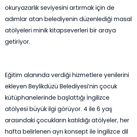
okuryazarlık seviyesini artırmak için de
adımlar atan belediyenin düzenlediği masal
atölyeleri minik kitapseverleri bir araya
getiriyor.
Eğitim alanında verdiği hizmetlere yenilerini
ekleyen Beylikdüzü Belediyesi’nin çocuk
kütüphanelerinde başlattığı İngilizce
atölyesi büyük ilgi görüyor. 4 ile 6 yaş
arasındaki çocukların katıldığı atölyeler, her
hafta belirlenen ayrı konsept ile İngilizce dil