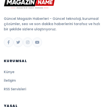
Güncel Magazin Haberleri - Güncel teknoloji, kurumsal
çözümler, seo ve son dakika haberlerini tarafsız ve hızlı
bir şekilde sizlere ulaştırıyoruz.
KURUMSAL
Künye
İletişim
RSS Servisleri
YASAL