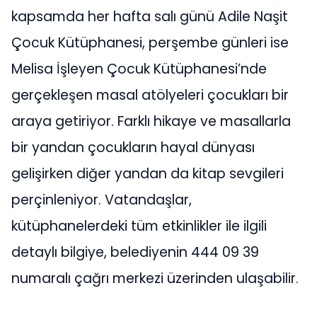
kapsamda her hafta salı günü Adile Naşit
Çocuk Kütüphanesi, perşembe günleri ise
Melisa İşleyen Çocuk Kütüphanesi’nde
gerçekleşen masal atölyeleri çocukları bir
araya getiriyor. Farklı hikaye ve masallarla
bir yandan çocukların hayal dünyası
gelişirken diğer yandan da kitap sevgileri
perçinleniyor. Vatandaşlar,
kütüphanelerdeki tüm etkinlikler ile ilgili
detaylı bilgiye, belediyenin 444 09 39
numaralı çağrı merkezi üzerinden ulaşabilir.