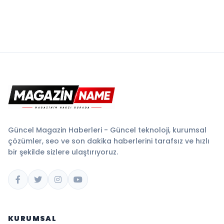
Güncel Magazin Haberleri - Güncel teknoloji, kurumsal
çözümler, seo ve son dakika haberlerini tarafsız ve hızlı
bir şekilde sizlere ulaştırıyoruz.
KURUMSAL