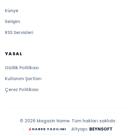
Künye
İletişim
RSS Servisleri
YASAL
Gizlilik Politikası
Kullanım Şartları
Çerez Politikası
© 2026 Magazin Name. Tüm hakları saklıdır.
Altyapı:
BEYNSOFT
HABER YAZILIMI