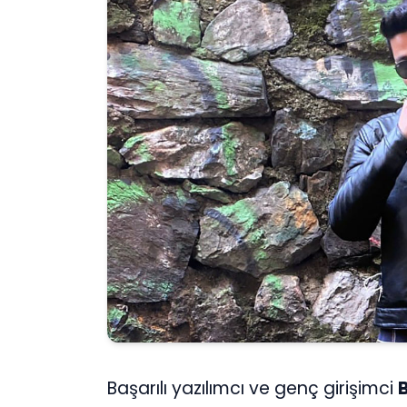
Başarılı yazılımcı ve genç girişimci