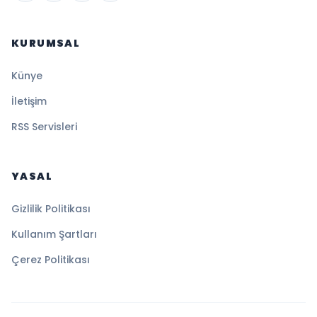
KURUMSAL
Künye
İletişim
RSS Servisleri
YASAL
Gizlilik Politikası
Kullanım Şartları
Çerez Politikası