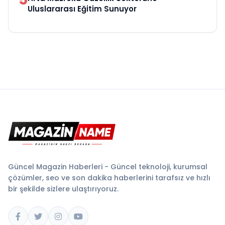
Uluslararası Eğitim Sunuyor
Güncel Magazin Haberleri - Güncel teknoloji, kurumsal
çözümler, seo ve son dakika haberlerini tarafsız ve hızlı
bir şekilde sizlere ulaştırıyoruz.