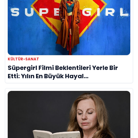
KÜLTÜR-SANAT
Süpergirl Filmi Beklentileri Yerle Bir
Etti: Yılın En Büyük Hayal
Kırıklıklarından Biri mi?