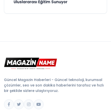
Uluslararası Eğitim Sunuyor
Güncel Magazin Haberleri - Güncel teknoloji, kurumsal
çözümler, seo ve son dakika haberlerini tarafsız ve hızlı
bir şekilde sizlere ulaştırıyoruz.