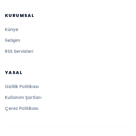
KURUMSAL
Künye
İletişim
RSS Servisleri
YASAL
Gizlilik Politikası
Kullanım Şartları
Çerez Politikası