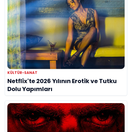
KÜLTÜR-SANAT
Netflix'te 2026 Yılının Erotik ve Tutku
Dolu Yapımları