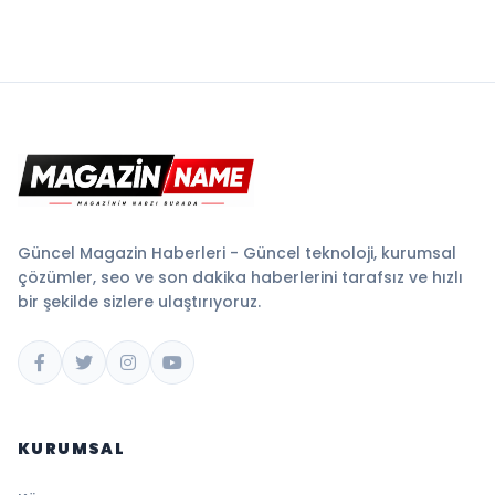
Güncel Magazin Haberleri - Güncel teknoloji, kurumsal
çözümler, seo ve son dakika haberlerini tarafsız ve hızlı
bir şekilde sizlere ulaştırıyoruz.
KURUMSAL