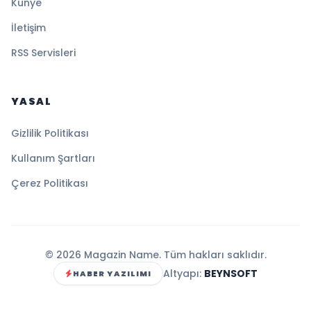
Künye
İletişim
RSS Servisleri
YASAL
Gizlilik Politikası
Kullanım Şartları
Çerez Politikası
© 2026 Magazin Name. Tüm hakları saklıdır.
Altyapı:
BEYNSOFT
HABER YAZILIMI