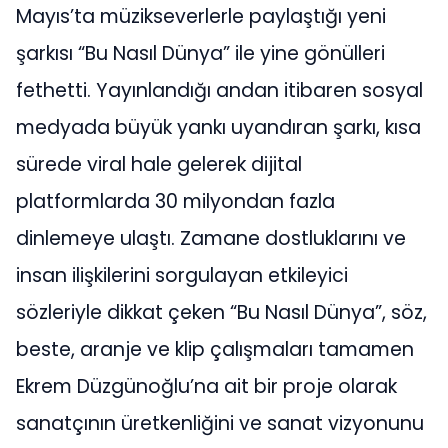
Mayıs’ta müzikseverlerle paylaştığı yeni
şarkısı “Bu Nasıl Dünya” ile yine gönülleri
fethetti. Yayınlandığı andan itibaren sosyal
medyada büyük yankı uyandıran şarkı, kısa
sürede viral hale gelerek dijital
platformlarda 30 milyondan fazla
dinlemeye ulaştı. Zamane dostluklarını ve
insan ilişkilerini sorgulayan etkileyici
sözleriyle dikkat çeken “Bu Nasıl Dünya”, söz,
beste, aranje ve klip çalışmaları tamamen
Ekrem Düzgünoğlu’na ait bir proje olarak
sanatçının üretkenliğini ve sanat vizyonunu