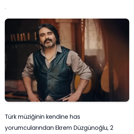
.
Türk müziğinin kendine has
yorumcularından Ekrem Düzgünoğlu, 2