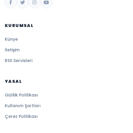
KURUMSAL
Künye
İletişim
RSS Servisleri
YASAL
Gizlilik Politikası
Kullanım Şartları
Çerez Politikası