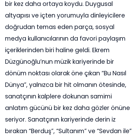
bir kez daha ortaya koydu. Duygusal
altyapısı ve içten yorumuyla dinleyicilere
doğrudan temas eden parça, sosyal
medya kullanıcılarının da favori paylaşım
içeriklerinden biri haline geldi. Ekrem
Düzgünoğlu’nun müzik kariyerinde bir
dönüm noktası olarak öne çıkan “Bu Nasıl
Dünya”, yalnızca bir hit olmanın ötesinde,
sanatçının kalplere dokunan samimi
anlatım gücünü bir kez daha gözler önüne
seriyor. Sanatçının kariyerinde derin iz
bırakan “Berduş”, “Sultanım” ve “Sevdan ile”