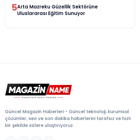
5
Arta Mazreku Güzellik Sektörüne
Uluslararası Eğitim Sunuyor
Güncel Magazin Haberleri - Güncel teknoloji, kurumsal
çözümler, seo ve son dakika haberlerini tarafsız ve hızlı
bir şekilde sizlere ulaştırıyoruz.