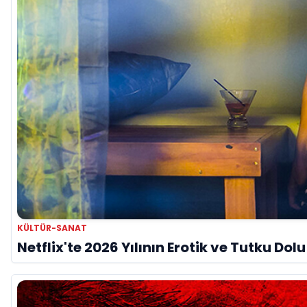
KÜLTÜR-SANAT
Netflix'te 2026 Yılının Erotik ve Tutku Dol