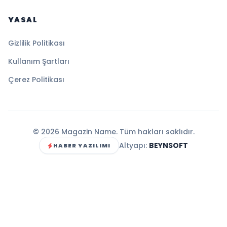
YASAL
Gizlilik Politikası
Kullanım Şartları
Çerez Politikası
© 2026 Magazin Name. Tüm hakları saklıdır.
Altyapı:
BEYNSOFT
HABER YAZILIMI