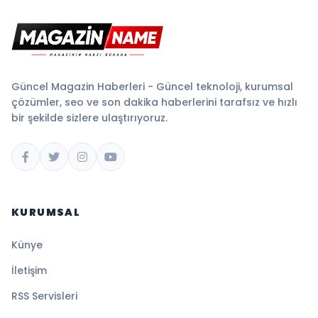
Güncel Magazin Haberleri - Güncel teknoloji, kurumsal
çözümler, seo ve son dakika haberlerini tarafsız ve hızlı
bir şekilde sizlere ulaştırıyoruz.
KURUMSAL
Künye
İletişim
RSS Servisleri