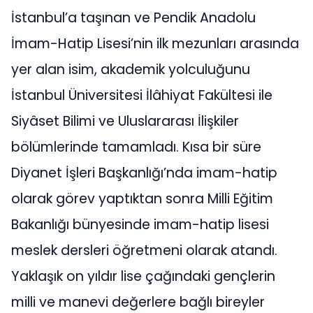
İstanbul’a taşınan ve Pendik Anadolu
İmam-Hatip Lisesi’nin ilk mezunları arasında
yer alan isim, akademik yolculuğunu
İstanbul Üniversitesi İlâhiyat Fakültesi ile
Siyâset Bilimi ve Uluslararası İlişkiler
bölümlerinde tamamladı. Kısa bir süre
Diyanet İşleri Başkanlığı’nda imam-hatip
olarak görev yaptıktan sonra Milli Eğitim
Bakanlığı bünyesinde imam-hatip lisesi
meslek dersleri öğretmeni olarak atandı.
Yaklaşık on yıldır lise çağındaki gençlerin
milli ve manevi değerlere bağlı bireyler