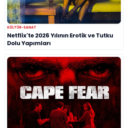
KÜLTÜR-SANAT
Netflix'te 2026 Yılının Erotik ve Tutku
Dolu Yapımları