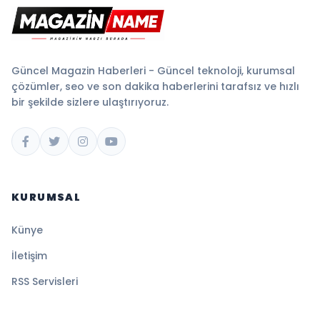
Güncel Magazin Haberleri - Güncel teknoloji, kurumsal
çözümler, seo ve son dakika haberlerini tarafsız ve hızlı
bir şekilde sizlere ulaştırıyoruz.
KURUMSAL
Künye
İletişim
RSS Servisleri