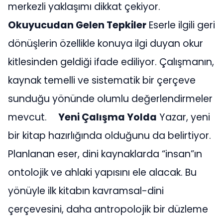
merkezli yaklaşımı dikkat çekiyor.
Okuyucudan Gelen Tepkiler
Eserle ilgili geri
dönüşlerin özellikle konuya ilgi duyan okur
kitlesinden geldiği ifade ediliyor. Çalışmanın,
kaynak temelli ve sistematik bir çerçeve
sunduğu yönünde olumlu değerlendirmeler
mevcut.
Yeni Çalışma Yolda
Yazar, yeni
bir kitap hazırlığında olduğunu da belirtiyor.
Planlanan eser, dini kaynaklarda “insan”ın
ontolojik ve ahlaki yapısını ele alacak. Bu
yönüyle ilk kitabın kavramsal-dini
çerçevesini, daha antropolojik bir düzleme