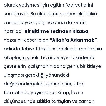
olarak yetişmesi için eğitim faaliyetlerini
sürdürüyor. Bu akademik ve mesleki birikim,
zamanla yazı çalışmalarına da zemin
hazırladı.
Bir Bitirme Tezinden Kitaba
Yazarın ilk eseri olan
“Allah’a Adanmak”
,
aslında ilahiyat fakültesindeki bitirme tezinin
kitaplaşmış hâli. Tezi inceleyen akademik
çevrelerin, çalışmanın daha geniş bir kitleye
ulaşması gerektiği yönündeki
değerlendirmeleri üzerine eser, kitap
formatında yayımlandı. Kitap, İslam
düşüncesinde sıklıkla tartışılan ve zaman