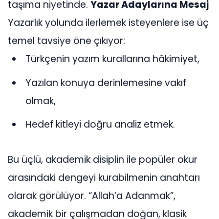
taşıma niyetinde.
Yazar Adaylarına Mesaj
Yazarlık yolunda ilerlemek isteyenlere ise üç
temel tavsiye öne çıkıyor:
Türkçenin yazım kurallarına hâkimiyet,
Yazılan konuya derinlemesine vakıf
olmak,
Hedef kitleyi doğru analiz etmek.
Bu üçlü, akademik disiplin ile popüler okur
arasındaki dengeyi kurabilmenin anahtarı
olarak görülüyor. “Allah’a Adanmak”,
akademik bir çalışmadan doğan, klasik