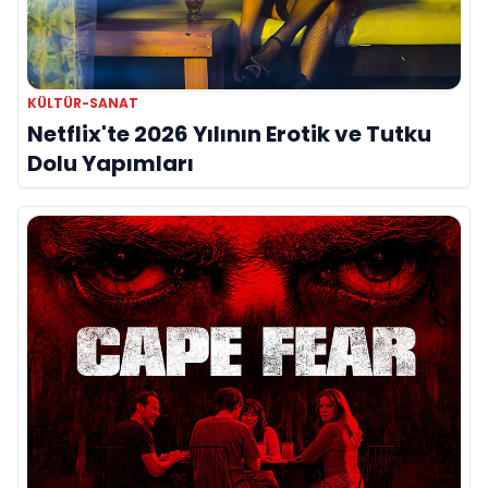
KÜLTÜR-SANAT
Netflix'te 2026 Yılının Erotik ve Tutku
Dolu Yapımları