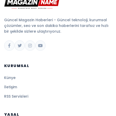
Güncel Magazin Haberleri - Güncel teknoloji, kurumsal
çözümler, seo ve son dakika haberlerini tarafsız ve hızlı
bir şekilde sizlere ulaştırıyoruz.
KURUMSAL
Künye
İletişim
RSS Servisleri
YASAL