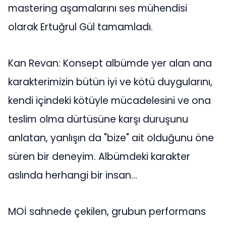
mastering aşamalarını ses mühendisi
olarak Ertuğrul Gül tamamladı.
Kan Revan: Konsept albümde yer alan ana
karakterimizin bütün iyi ve kötü duygularını,
kendi içindeki kötüyle mücadelesini ve ona
teslim olma dürtüsüne karşı duruşunu
anlatan, yanlışın da "bize" ait olduğunu öne
süren bir deneyim. Albümdeki karakter
aslında herhangi bir insan...
MOİ sahnede çekilen, grubun performans