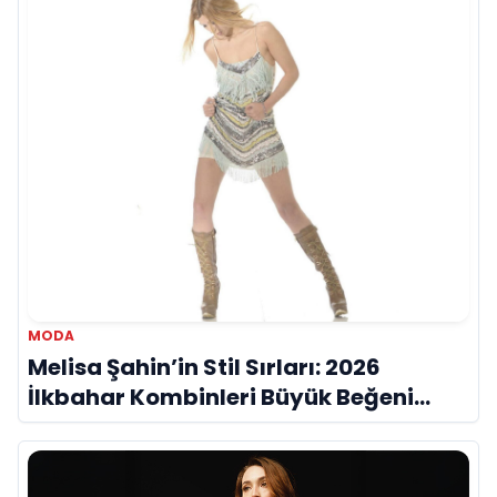
MODA
Melisa Şahin’in Stil Sırları: 2026
İlkbahar Kombinleri Büyük Beğeni
Topladı