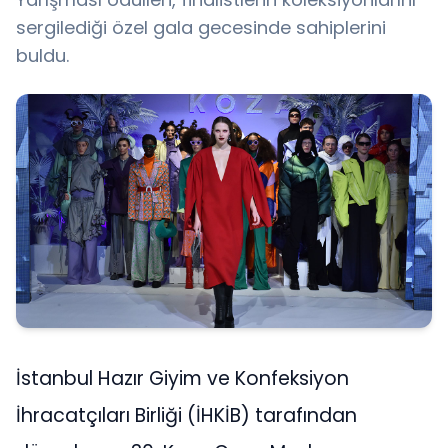
sergilediği özel gala gecesinde sahiplerini
buldu.
İstanbul Hazır Giyim ve Konfeksiyon
İhracatçıları Birliği (İHKİB) tarafından