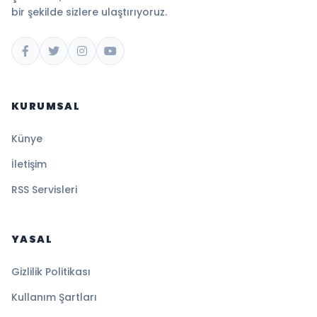
bir şekilde sizlere ulaştırıyoruz.
KURUMSAL
Künye
İletişim
RSS Servisleri
YASAL
Gizlilik Politikası
Kullanım Şartları