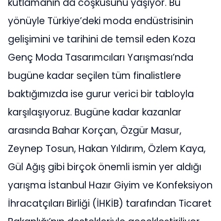
kutlamanın da coşkusunu yaşıyor. Bu
yönüyle Türkiye’deki moda endüstrisinin
gelişimini ve tarihini de temsil eden Koza
Genç Moda Tasarımcıları Yarışması’nda
bugüne kadar seçilen tüm finalistlere
baktığımızda ise gurur verici bir tabloyla
karşılaşıyoruz. Bugüne kadar kazanlar
arasında Bahar Korçan, Özgür Masur,
Zeynep Tosun, Hakan Yıldırım, Özlem Kaya,
Gül Ağış gibi birçok önemli ismin yer aldığı
yarışma İstanbul Hazır Giyim ve Konfeksiyon
İhracatçıları Birliği (İHKİB) tarafından Ticaret