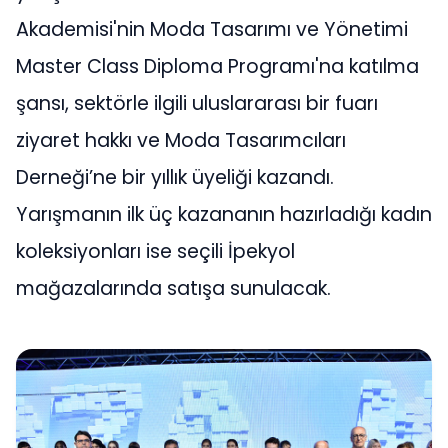
Akademisi'nin Moda Tasarımı ve Yönetimi
Master Class Diploma Programı'na katılma
şansı, sektörle ilgili uluslararası bir fuarı
ziyaret hakkı ve Moda Tasarımcıları
Derneği’ne bir yıllık üyeliği kazandı.
Yarışmanın ilk üç kazananın hazırladığı kadın
koleksiyonları ise seçili İpekyol
mağazalarında satışa sunulacak.