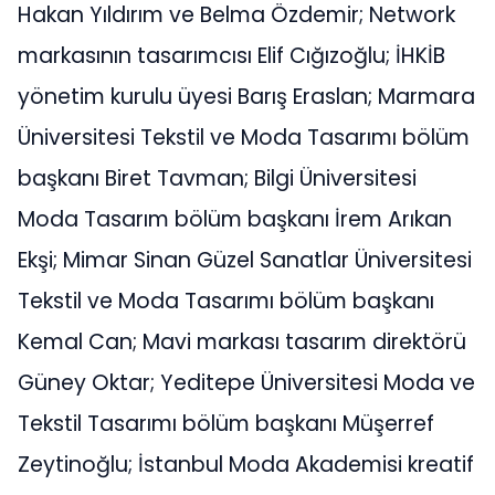
Hakan Yıldırım ve Belma Özdemir; Network
markasının tasarımcısı Elif Cığızoğlu; İHKİB
yönetim kurulu üyesi Barış Eraslan; Marmara
Üniversitesi Tekstil ve Moda Tasarımı bölüm
başkanı Biret Tavman; Bilgi Üniversitesi
Moda Tasarım bölüm başkanı İrem Arıkan
Ekşi; Mimar Sinan Güzel Sanatlar Üniversitesi
Tekstil ve Moda Tasarımı bölüm başkanı
Kemal Can; Mavi markası tasarım direktörü
Güney Oktar; Yeditepe Üniversitesi Moda ve
Tekstil Tasarımı bölüm başkanı Müşerref
Zeytinoğlu; İstanbul Moda Akademisi kreatif