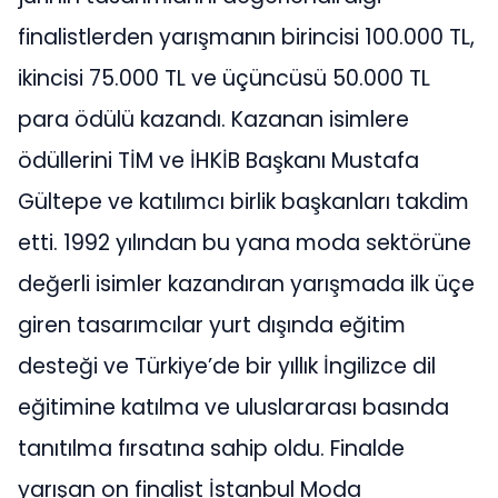
finalistlerden yarışmanın birincisi 100.000 TL,
ikincisi 75.000 TL ve üçüncüsü 50.000 TL
para ödülü kazandı. Kazanan isimlere
ödüllerini TİM ve İHKİB Başkanı Mustafa
Gültepe ve katılımcı birlik başkanları takdim
etti. 1992 yılından bu yana moda sektörüne
değerli isimler kazandıran yarışmada ilk üçe
giren tasarımcılar yurt dışında eğitim
desteği ve Türkiye’de bir yıllık İngilizce dil
eğitimine katılma ve uluslararası basında
tanıtılma fırsatına sahip oldu. Finalde
yarışan on finalist İstanbul Moda