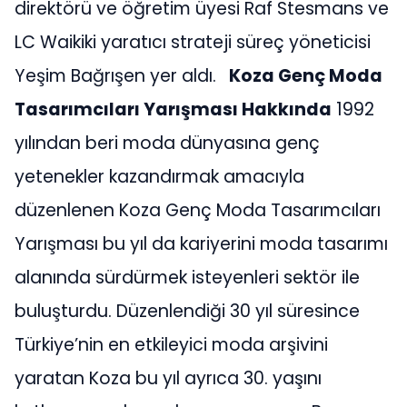
direktörü ve öğretim üyesi Raf Stesmans ve
LC Waikiki yaratıcı strateji süreç yöneticisi
Yeşim Bağrışen yer aldı.
Koza Genç Moda
Tasarımcıları Yarışması Hakkında
1992
yılından beri moda dünyasına genç
yetenekler kazandırmak amacıyla
düzenlenen Koza Genç Moda Tasarımcıları
Yarışması bu yıl da kariyerini moda tasarımı
alanında sürdürmek isteyenleri sektör ile
buluşturdu. Düzenlendiği 30 yıl süresince
Türkiye’nin en etkileyici moda arşivini
yaratan Koza bu yıl ayrıca 30. yaşını