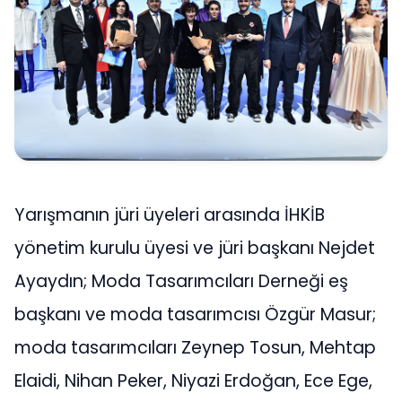
Yarışmanın jüri üyeleri arasında İHKİB
yönetim kurulu üyesi ve jüri başkanı Nejdet
Ayaydın; Moda Tasarımcıları Derneği eş
başkanı ve moda tasarımcısı Özgür Masur;
moda tasarımcıları Zeynep Tosun, Mehtap
Elaidi, Nihan Peker, Niyazi Erdoğan, Ece Ege,