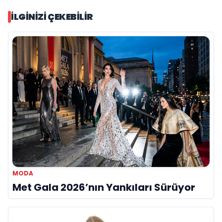
İLGINIZI ÇEKEBILIR
MODA
Met Gala 2026’nın Yankıları Sürüyor