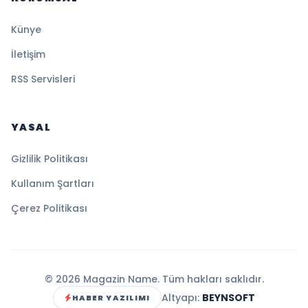
Künye
İletişim
RSS Servisleri
YASAL
Gizlilik Politikası
Kullanım Şartları
Çerez Politikası
© 2026 Magazin Name. Tüm hakları saklıdır.
Altyapı:
BEYNSOFT
HABER YAZILIMI