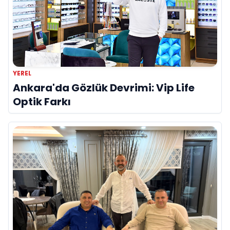
YEREL
Ankara'da Gözlük Devrimi: Vip Life
Optik Farkı