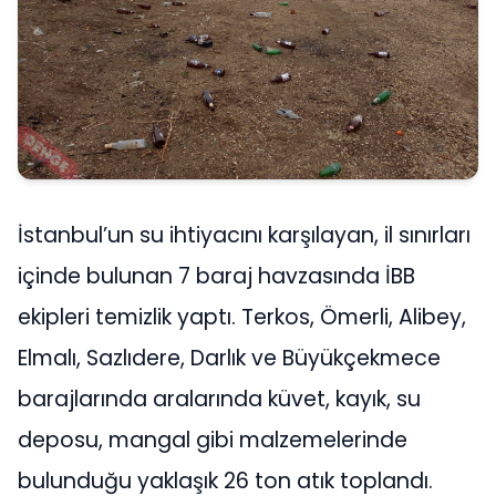
İstanbul’un su ihtiyacını karşılayan, il sınırları
içinde bulunan 7 baraj havzasında İBB
ekipleri temizlik yaptı. Terkos, Ömerli, Alibey,
Elmalı, Sazlıdere, Darlık ve Büyükçekmece
barajlarında aralarında küvet, kayık, su
deposu, mangal gibi malzemelerinde
bulunduğu yaklaşık 26 ton atık toplandı.