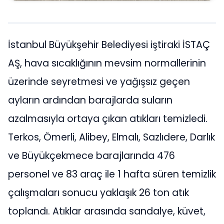
İstanbul Büyükşehir Belediyesi iştiraki İSTAÇ
AŞ, hava sıcaklığının mevsim normallerinin
üzerinde seyretmesi ve yağışsız geçen
ayların ardından
barajlarda suların
azalmasıyla ortaya çıkan atıkları temizledi.
Terkos, Ömerli, Alibey, Elmalı, Sazlıdere, Darlık
ve Büyükçekmece barajlarında 476
personel ve 83 araç ile 1 hafta süren temizlik
çalışmaları sonucu yaklaşık 26 ton atık
toplandı. Atıklar arasında sandalye, küvet,