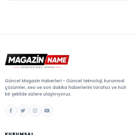
Güncel Magazin Haberleri - Güncel teknoloji, kurumsal
çözümler, seo ve son dakika haberlerini tarafsız ve hızlı
bir şekilde sizlere ulaştırıyoruz.
KURUMSAL