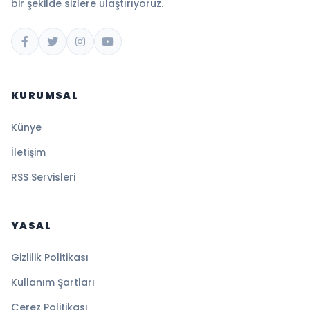
bir şekilde sizlere ulaştırıyoruz.
KURUMSAL
Künye
İletişim
RSS Servisleri
YASAL
Gizlilik Politikası
Kullanım Şartları
Çerez Politikası