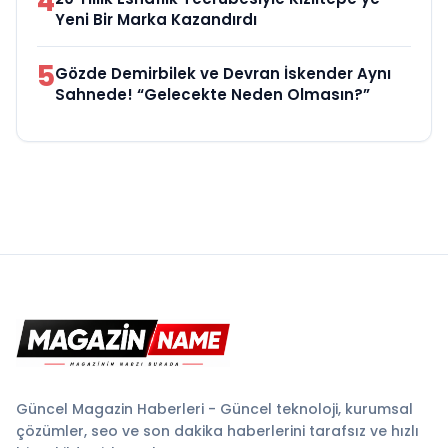
4
Yeni Bir Marka Kazandırdı
5
Gözde Demirbilek ve Devran İskender Aynı
Sahnede! “Gelecekte Neden Olmasın?”
Güncel Magazin Haberleri - Güncel teknoloji, kurumsal
çözümler, seo ve son dakika haberlerini tarafsız ve hızlı