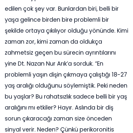
edilen çok şey var. Bunlardan biri, belli bir
yaşa gelince birden bire problemli bir
şekilde ortaya çıkılıyor olduğu yönünde. Kimi
zaman zor, kimi zaman da oldukça
zahmetsiz geçen bu sürecin ayrıntılarını
yine Dt. Nazan Nur Arık’a sorduk. “En
problemli yaşın dişin çıkmaya çalıştığı 18-27
yaş aralığı olduğunu söylemiştik. Peki neden
bu yaşlar? Bu rahatsızlık sadece belli bir yaş
aralığını mı etkiler? Hayır. Aslında bir diş
sorun çıkaracağı zaman size önceden
sinyal verir. Neden? Çünkü perikoronitis