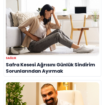
SAĞLIK
Safra Kesesi Ağrısını Günlük Sindirim
Sorunlarından Ayırmak