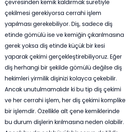
çevresinden kemik kaldırmak suretiyle
çekilmesi gerekiyorsa cerrahi işlem
yapılması gerekebiliyor. Diş, sadece diş
etinde gömülü ise ve kemiğin çıkarılmasına
gerek yoksa diş etinde küçük bir kesi
yaparak çekimi gerçekleştirebiliyoruz. Eğer
diş herhangi bir şekilde gömülü değilse diş
hekimleri yirmilik dişinizi kolayca çekebilir.
Ancak unutulmamalıdır ki bu tip diş çekimi
ve her cerrahi işlem, her diş çekimi komplike
bir işlemdir. Özellikle alt çene kemiklerinde
bu durum dişlerin kırılmasına neden olabilir.