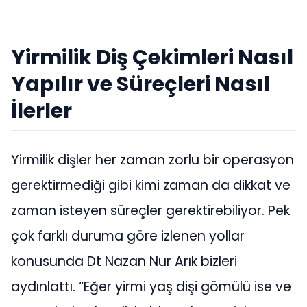
Yirmilik Diş Çekimleri Nasıl
Yapılır ve Süreçleri Nasıl
İlerler
Yirmilik dişler her zaman zorlu bir operasyon
gerektirmediği gibi kimi zaman da dikkat ve
zaman isteyen süreçler gerektirebiliyor. Pek
çok farklı duruma göre izlenen yollar
konusunda Dt Nazan Nur Arık bizleri
aydınlattı. “Eğer yirmi yaş dişi gömülü ise ve