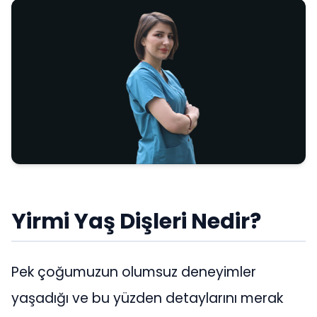
Yirmi Yaş Dişleri Nedir?
Pek çoğumuzun olumsuz deneyimler
yaşadığı ve bu yüzden detaylarını merak