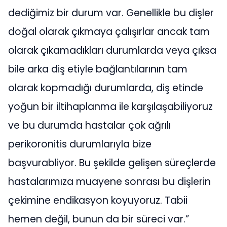
dediğimiz bir durum var. Genellikle bu dişler
doğal olarak çıkmaya çalışırlar ancak tam
olarak çıkamadıkları durumlarda veya çıksa
bile arka diş etiyle bağlantılarının tam
olarak kopmadığı durumlarda, diş etinde
yoğun bir iltihaplanma ile karşılaşabiliyoruz
ve bu durumda hastalar çok ağrılı
perikoronitis durumlarıyla bize
başvurabliyor. Bu şekilde gelişen süreçlerde
hastalarımıza muayene sonrası bu dişlerin
çekimine endikasyon koyuyoruz. Tabii
hemen değil, bunun da bir süreci var.”