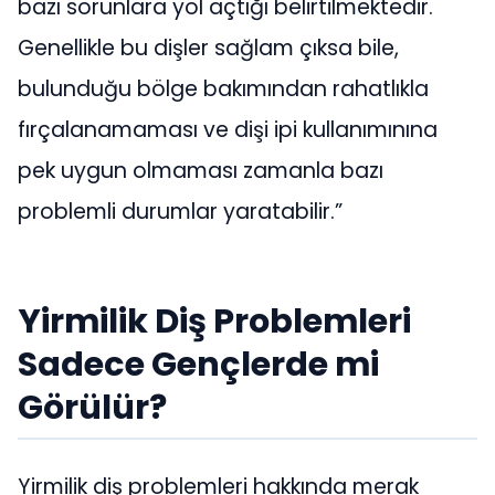
bazı sorunlara yol açtığı belirtilmektedir.
Genellikle bu dişler sağlam çıksa bile,
bulunduğu bölge bakımından rahatlıkla
fırçalanamaması ve dişi ipi kullanımınına
pek uygun olmaması zamanla bazı
problemli durumlar yaratabilir.”
Yirmilik Diş Problemleri
Sadece Gençlerde mi
Görülür?
Yirmilik diş problemleri hakkında merak