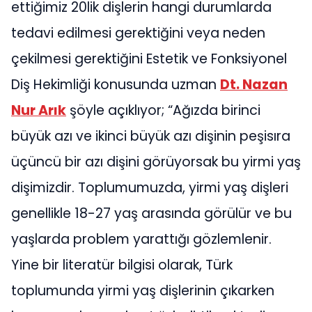
ettiğimiz 20lik dişlerin hangi durumlarda
tedavi edilmesi gerektiğini veya neden
çekilmesi gerektiğini Estetik ve Fonksiyonel
Diş Hekimliği konusunda uzman
Dt. Nazan
Nur Arık
şöyle açıklıyor; “Ağızda birinci
büyük azı ve ikinci büyük azı dişinin peşisıra
üçüncü bir azı dişini görüyorsak bu yirmi yaş
dişimizdir. Toplumumuzda, yirmi yaş dişleri
genellikle 18-27 yaş arasında görülür ve bu
yaşlarda problem yarattığı gözlemlenir.
Yine bir literatür bilgisi olarak, Türk
toplumunda yirmi yaş dişlerinin çıkarken