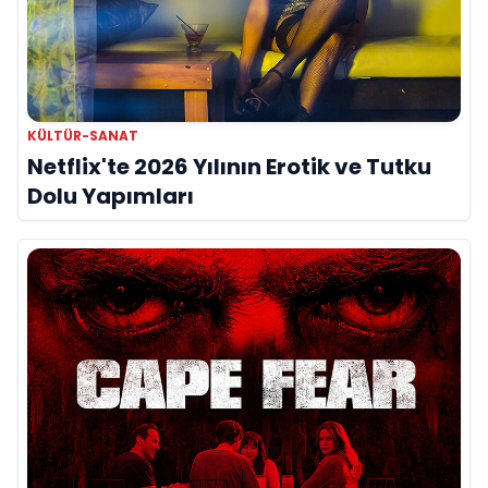
KÜLTÜR-SANAT
Netflix'te 2026 Yılının Erotik ve Tutku
Dolu Yapımları