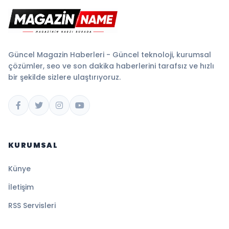
Güncel Magazin Haberleri - Güncel teknoloji, kurumsal
çözümler, seo ve son dakika haberlerini tarafsız ve hızlı
bir şekilde sizlere ulaştırıyoruz.
KURUMSAL
Künye
İletişim
RSS Servisleri