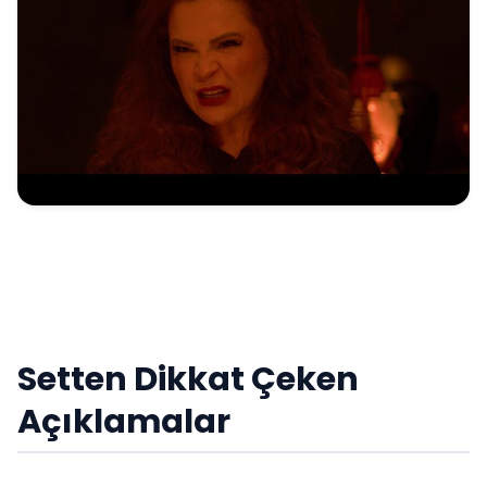
Setten Dikkat Çeken
Açıklamalar