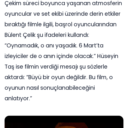
Çekim süreci boyunca yaşanan atmosferin
oyuncular ve set ekibi üzerinde derin etkiler
bıraktığı filmle ilgili, başrol oyuncularından
Bülent Çelik şu ifadeleri kullandı:
“Oynamadık, o anı yaşadık. 6 Mart’ta
izleyiciler de o anın içinde olacak.” Hüseyin
Taş ise filmin verdiği mesajı şu sözlerle
aktardı: “Büyü bir oyun değildir. Bu film, o
oyunun nasıl sonuçlanabileceğini
anlatıyor.”