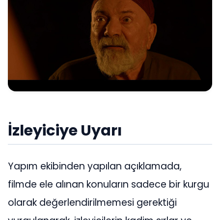
İzleyiciye Uyarı
Yapım ekibinden yapılan açıklamada,
filmde ele alınan konuların sadece bir kurgu
olarak değerlendirilmemesi gerektiği