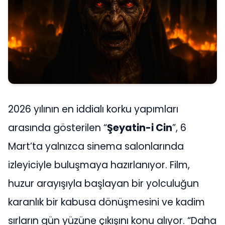
2026 yılının en iddialı korku yapımları
arasında gösterilen “
Şeyatin-i Cin
”, 6
Mart’ta yalnızca sinema salonlarında
izleyiciyle buluşmaya hazırlanıyor. Film,
huzur arayışıyla başlayan bir yolculuğun
karanlık bir kabusa dönüşmesini ve kadim
sırların gün yüzüne çıkışını konu alıyor. “Daha