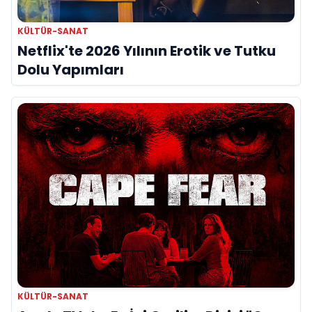
KÜLTÜR-SANAT
Netflix'te 2026 Yılının Erotik ve Tutku
Dolu Yapımları
KÜLTÜR-SANAT