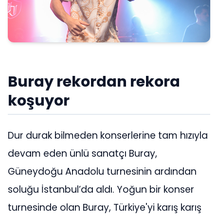
Buray rekordan rekora
koşuyor
Dur durak bilmeden konserlerine tam hızıyla
devam eden ünlü sanatçı Buray,
Güneydoğu Anadolu turnesinin ardından
soluğu İstanbul’da aldı. Yoğun bir konser
turnesinde olan Buray, Türkiye'yi karış karış