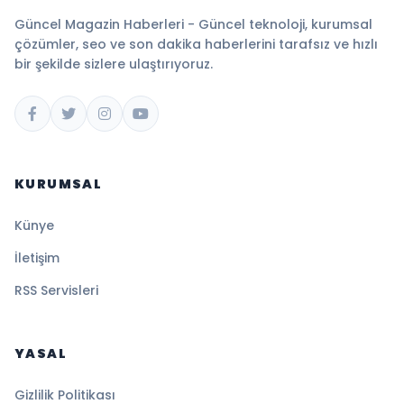
Güncel Magazin Haberleri - Güncel teknoloji, kurumsal
çözümler, seo ve son dakika haberlerini tarafsız ve hızlı
bir şekilde sizlere ulaştırıyoruz.
KURUMSAL
Künye
İletişim
RSS Servisleri
YASAL
Gizlilik Politikası