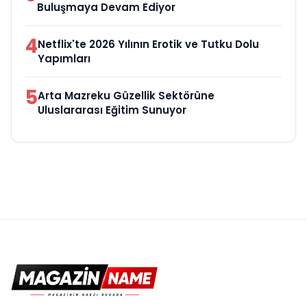
Buluşmaya Devam Ediyor
4
Netflix'te 2026 Yılının Erotik ve Tutku Dolu
Yapımları
5
Arta Mazreku Güzellik Sektörüne
Uluslararası Eğitim Sunuyor