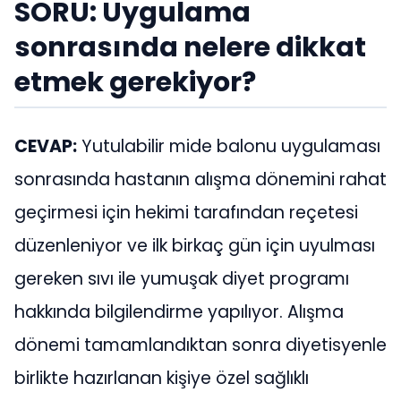
SORU:
Uygulama
sonrasında nelere dikkat
etmek gerekiyor?
CEVAP:
Yutulabilir mide balonu uygulaması
sonrasında hastanın alışma dönemini rahat
geçirmesi için hekimi tarafından reçetesi
düzenleniyor ve ilk birkaç gün için uyulması
gereken sıvı ile yumuşak diyet programı
hakkında bilgilendirme yapılıyor. Alışma
dönemi tamamlandıktan sonra diyetisyenle
birlikte hazırlanan kişiye özel sağlıklı