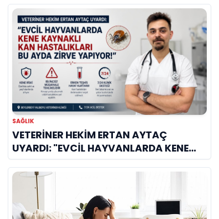
SAĞLIK
VETERİNER HEKİM ERTAN AYTAÇ
UYARDI: "EVCİL HAYVANLARDA KENE
KAYNAKLI KAN HASTALIKLARI BU AYDA
ZİRVE YAPIYOR!"