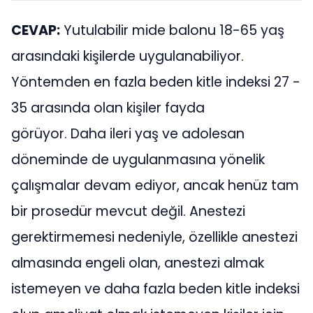
CEVAP:
Yutulabilir mide balonu 18-65 yaş
arasındaki kişilerde uygulanabiliyor.
Yöntemden en fazla beden kitle indeksi 27 -
35 arasında olan kişiler fayda
görüyor. Daha ileri yaş ve adolesan
döneminde de uygulanmasına yönelik
çalışmalar devam ediyor, ancak henüz tam
bir prosedür mevcut değil. Anestezi
gerektirmemesi nedeniyle, özellikle anestezi
almasında engeli olan, anestezi almak
istemeyen ve daha fazla beden kitle indeksi