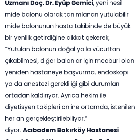
Uzmanı Doç. Dr. Eyüp Gemici
,
yeni nesil
mide balonu olarak tanımlanan yutulabilir
mide balonunun hasta takibinde de büyük
bir yenilik getirdiğine dikkat çekerek,
“Yutulan balonun doğal yolla vücuttan
çıkabilmesi, diğer balonlar için mecburi olan
yeniden hastaneye başvurma, endoskopi
ya da anestezi gerekliliği gibi durumları
ortadan kaldırıyor. Ayrıca hekim ile
diyetisyen takipleri online ortamda, istenilen
her an gerçekleştirilebiliyor.”
diyor.
Acıbadem Bakırköy Hastanesi