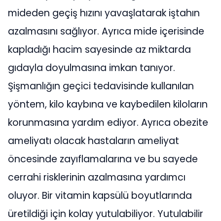
mideden geçiş hızını yavaşlatarak iştahın
azalmasını sağlıyor. Ayrıca mide içerisinde
kapladığı hacim sayesinde az miktarda
gıdayla doyulmasına imkan tanıyor.
Şişmanlığın geçici tedavisinde kullanılan
yöntem, kilo kaybına ve kaybedilen kiloların
korunmasına yardım ediyor. Ayrıca obezite
ameliyatı olacak hastaların ameliyat
öncesinde zayıflamalarına ve bu sayede
cerrahi risklerinin azalmasına yardımcı
oluyor. Bir vitamin kapsülü boyutlarında
üretildiği için kolay yutulabiliyor. Yutulabilir