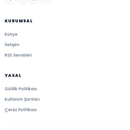
KURUMSAL
Künye
İletişim
RSS Servisleri
YASAL
Gizlilik Politikası
Kullanım Şartları
Çerez Politikası