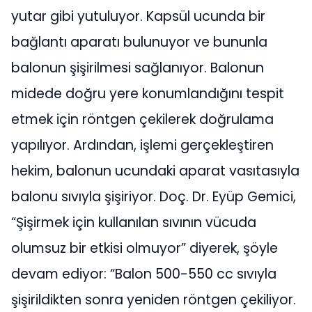
yutar gibi yutuluyor. Kapsül ucunda bir
bağlantı aparatı bulunuyor ve bununla
balonun şişirilmesi sağlanıyor. Balonun
midede doğru yere konumlandığını tespit
etmek için röntgen çekilerek doğrulama
yapılıyor. Ardından, işlemi gerçekleştiren
hekim, balonun ucundaki aparat vasıtasıyla
balonu sıvıyla şişiriyor. Doç. Dr. Eyüp Gemici,
“Şişirmek için kullanılan sıvının vücuda
olumsuz bir etkisi olmuyor” diyerek, şöyle
devam ediyor: “Balon 500-550 cc sıvıyla
şişirildikten sonra yeniden röntgen çekiliyor.