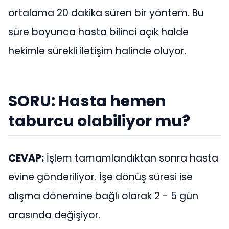
ortalama 20 dakika süren bir yöntem. Bu
süre boyunca hasta bilinci açık halde
hekimle sürekli iletişim halinde oluyor.
SORU: Hasta hemen
taburcu olabiliyor mu?
CEVAP:
İşlem tamamlandıktan sonra hasta
evine gönderiliyor. İşe dönüş süresi ise
alışma dönemine bağlı olarak 2 - 5 gün
arasında değişiyor.