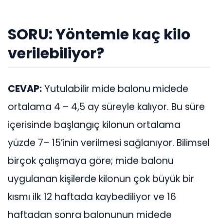
SORU: Yöntemle kaç kilo
verilebiliyor?
CEVAP:
Yutulabilir mide balonu midede
ortalama 4 – 4,5 ay süreyle kalıyor. Bu süre
içerisinde başlangıç kilonun ortalama
yüzde 7– 15’inin verilmesi sağlanıyor. Bilimsel
birçok çalışmaya göre; mide balonu
uygulanan kişilerde kilonun çok büyük bir
kısmı ilk 12 haftada kaybediliyor ve 16
haftadan sonra balonunun midede