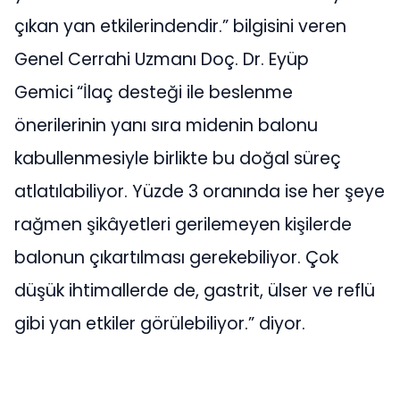
çıkan yan etkilerindendir.” bilgisini veren
Genel Cerrahi Uzmanı Doç. Dr. Eyüp
Gemici
“İlaç desteği ile beslenme
önerilerinin yanı sıra midenin balonu
kabullenmesiyle birlikte bu doğal süreç
atlatılabiliyor. Yüzde 3 oranında ise her şeye
rağmen şikâyetleri gerilemeyen kişilerde
balonun çıkartılması gerekebiliyor. Çok
düşük ihtimallerde de, gastrit, ülser ve reflü
gibi yan etkiler görülebiliyor.” diyor.