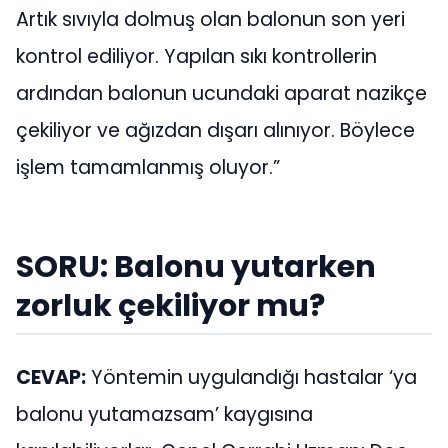
Artık sıvıyla dolmuş olan balonun son yeri
kontrol ediliyor. Yapılan sıkı kontrollerin
ardından balonun ucundaki aparat nazikçe
çekiliyor ve ağızdan dışarı alınıyor. Böylece
işlem tamamlanmış oluyor.”
SORU: Balonu yutarken
zorluk çekiliyor mu?
CEVAP:
Yöntemin uygulandığı hastalar ‘ya
balonu yutamazsam’ kaygısına