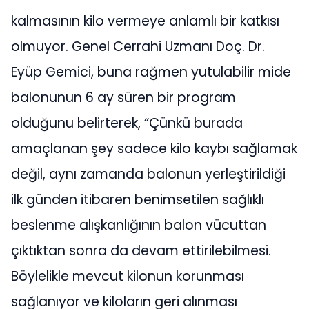
kalmasının kilo vermeye anlamlı bir katkısı
olmuyor. Genel Cerrahi Uzmanı Doç. Dr.
Eyüp Gemici, buna rağmen yutulabilir mide
balonunun 6 ay süren bir program
olduğunu belirterek, “Çünkü burada
amaçlanan şey sadece kilo kaybı sağlamak
değil, aynı zamanda balonun yerleştirildiği
ilk günden itibaren benimsetilen sağlıklı
beslenme alışkanlığının balon vücuttan
çıktıktan sonra da devam ettirilebilmesi.
Böylelikle mevcut kilonun korunması
sağlanıyor ve kiloların geri alınması