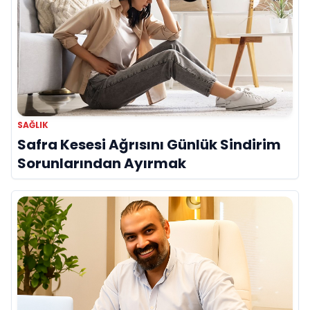
SAĞLIK
Safra Kesesi Ağrısını Günlük Sindirim
Sorunlarından Ayırmak