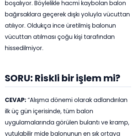
boşalıyor. Böylelikle hacmi kaybolan balon
bağırsaklara geçerek dışkı yoluyla vücuttan
atılıyor. Oldukça ince üretilmiş balonun
vücuttan atılması çoğu kişi tarafından
hissedilmiyor.
SORU: Riskli bir işlem mi?
CEVAP:
“Alışma dönemi olarak adlandırılan
ilk üç gün içerisinde, tüm balon
uygulamalarında görülen bulantı ve kramp,
yutulabilir mide balonunun en sık ortaya