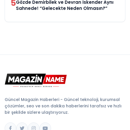
5
Gözde Demirbilek ve Devran İskender Aynı
Sahnede! “Gelecekte Neden Olmasın?”
Güncel Magazin Haberleri - Güncel teknoloji, kurumsal
çözümler, seo ve son dakika haberlerini tarafsız ve hızlı
bir şekilde sizlere ulaştırıyoruz.