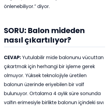
önlenebiliyor.” diyor.
SORU: Balon mideden
nasıl çıkartılıyor?
CEVAP:
Yutulabilir mide balonunu vücuttan
çıkartmak için herhangi bir işleme gerek
olmuyor. Yüksek teknolojiyle üretilen
balonun üzerinde eriyebilen bir valf
bulunuyor. Ortalama 4 aylık süre sonunda
valfın erimesiyle birlikte balonun içindeki sıvı