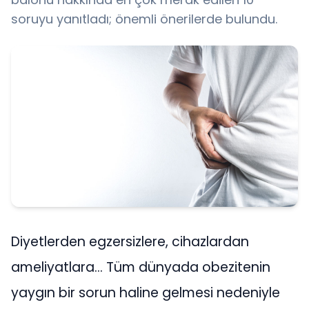
soruyu yanıtladı; önemli önerilerde bulundu.
Diyetlerden egzersizlere, cihazlardan
ameliyatlara… Tüm dünyada obezitenin
yaygın bir sorun haline gelmesi nedeniyle