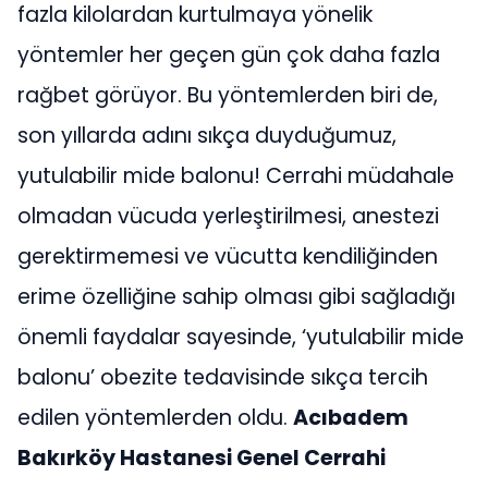
fazla kilolardan kurtulmaya yönelik
yöntemler her geçen gün çok daha fazla
rağbet görüyor. Bu yöntemlerden biri de,
son yıllarda adını sıkça duyduğumuz,
yutulabilir mide balonu! Cerrahi müdahale
olmadan vücuda yerleştirilmesi, anestezi
gerektirmemesi ve vücutta kendiliğinden
erime özelliğine sahip olması gibi sağladığı
önemli faydalar sayesinde, ‘yutulabilir mide
balonu’ obezite tedavisinde sıkça tercih
edilen yöntemlerden oldu.
Acıbadem
Bakırköy Hastanesi Genel Cerrahi