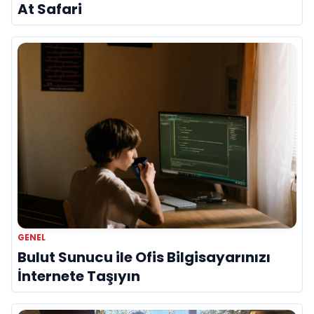
At Safari
GENEL
Bulut Sunucu ile Ofis Bilgisayarınızı
İnternete Taşıyın