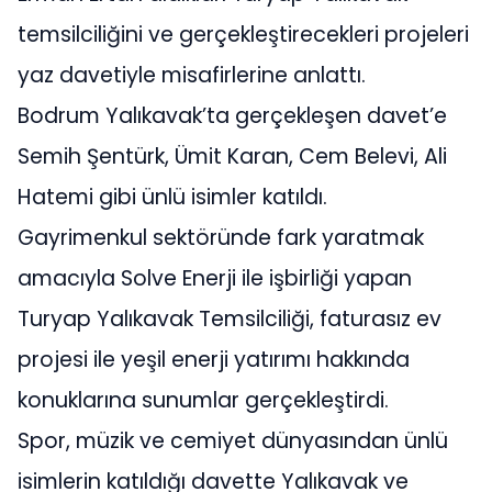
temsilciliğini ve gerçekleştirecekleri projeleri
yaz davetiyle misafirlerine anlattı.
Bodrum Yalıkavak’ta gerçekleşen davet’e
Semih Şentürk, Ümit Karan, Cem Belevi, Ali
Hatemi gibi ünlü isimler katıldı.
Gayrimenkul sektöründe fark yaratmak
amacıyla Solve Enerji ile işbirliği yapan
Turyap Yalıkavak Temsilciliği, faturasız ev
projesi ile yeşil enerji yatırımı hakkında
konuklarına sunumlar gerçekleştirdi.
Spor, müzik ve cemiyet dünyasından ünlü
isimlerin katıldığı davette Yalıkavak ve