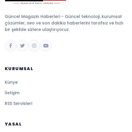
Güncel Magazin Haberleri - Güncel teknoloji, kurumsal
çözümler, seo ve son dakika haberlerini tarafsız ve hızlı
bir şekilde sizlere ulaştırıyoruz.
KURUMSAL
Künye
İletişim
RSS Servisleri
YASAL