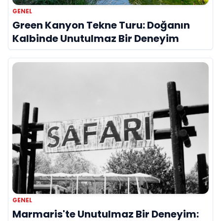
GENEL
Green Kanyon Tekne Turu: Doğanın
Kalbinde Unutulmaz Bir Deneyim
GENEL
Marmaris'te Unutulmaz Bir Deneyim: