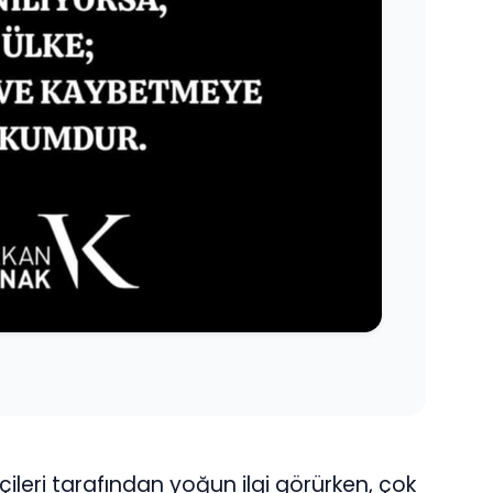
çileri tarafından yoğun ilgi görürken, çok