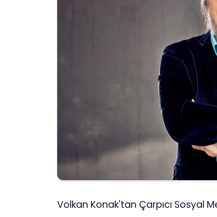
Volkan Konak'tan Çarpıcı Sosyal Me