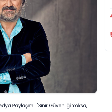
dya Paylaşımı: "Sınır Güvenliği Yoksa,