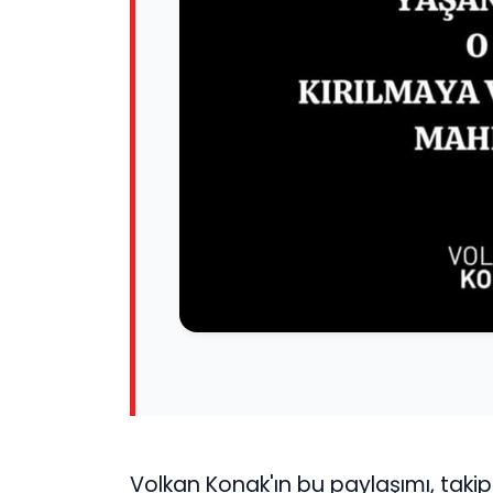
Volkan Konak'ın bu paylaşımı, takip