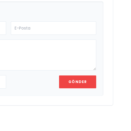
GÖNDER