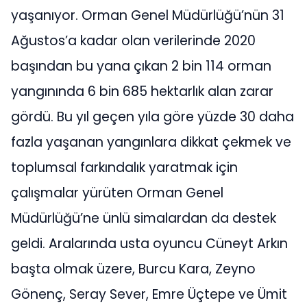
yaşanıyor. Orman Genel Müdürlüğü’nün 31
Ağustos’a kadar olan verilerinde 2020
başından bu yana çıkan 2 bin 114 orman
yangınında 6 bin 685 hektarlık alan zarar
gördü. Bu yıl geçen yıla göre yüzde 30 daha
fazla yaşanan yangınlara dikkat çekmek ve
toplumsal farkındalık yaratmak için
çalışmalar yürüten Orman Genel
Müdürlüğü’ne ünlü simalardan da destek
geldi. Aralarında usta oyuncu Cüneyt Arkın
başta olmak üzere, Burcu Kara, Zeyno
Gönenç, Seray Sever, Emre Üçtepe ve Ümit