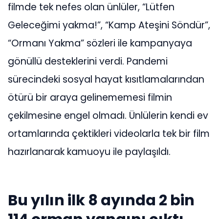
filmde tek nefes olan ünlüler, “Lütfen
Geleceğimi yakma!”, “Kamp Ateşini Söndür”,
“Ormanı Yakma” sözleri ile kampanyaya
gönüllü desteklerini verdi. Pandemi
sürecindeki sosyal hayat kısıtlamalarından
ötürü bir araya gelinememesi filmin
çekilmesine engel olmadı. Ünlülerin kendi ev
ortamlarında çektikleri videolarla tek bir film
hazırlanarak kamuoyu ile paylaşıldı.
Bu yılın ilk 8 ayında 2 bin