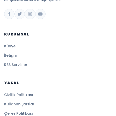
KURUMSAL
Künye
İletişim
RSS Servisleri
YASAL
Gizlilik Politikası
Kullanım Şartları
Çerez Politikası