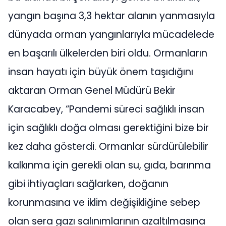
yangın başına 3,3 hektar alanın yanmasıyla
dünyada orman yangınlarıyla mücadelede
en başarılı ülkelerden biri oldu. Ormanların
insan hayatı için büyük önem taşıdığını
aktaran Orman Genel Müdürü Bekir
Karacabey, “Pandemi süreci sağlıklı insan
için sağlıklı doğa olması gerektiğini bize bir
kez daha gösterdi. Ormanlar sürdürülebilir
kalkınma için gerekli olan su, gıda, barınma
gibi ihtiyaçları sağlarken, doğanın
korunmasına ve iklim değişikliğine sebep
olan sera gazı salınımlarının azaltılmasına