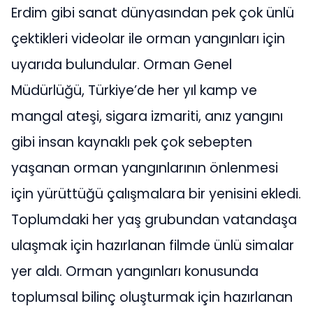
Erdim gibi sanat dünyasından pek çok ünlü
çektikleri videolar ile orman yangınları için
uyarıda bulundular. Orman Genel
Müdürlüğü, Türkiye’de her yıl kamp ve
mangal ateşi, sigara izmariti, anız yangını
gibi insan kaynaklı pek çok sebepten
yaşanan orman yangınlarının önlenmesi
için yürüttüğü çalışmalara bir yenisini ekledi.
Toplumdaki her yaş grubundan vatandaşa
ulaşmak için hazırlanan filmde ünlü simalar
yer aldı. Orman yangınları konusunda
toplumsal bilinç oluşturmak için hazırlanan