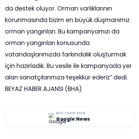
da destek oluyor. Orman varlıklarının
korunmasında bizim en büyük düşmanımız
orman yangınları. Bu kampanyamızı da
orman yangınları konusunda
vatandaşlarımızda farkındalık oluşturmak
için hazırladık. Bu vesile ile kampanyada yer
alan sanatçılarımıza teşekkür ederiz” dedi.
BEYAZ HABER AJANSI (BHA)
BIZI TAKIP EDIN
Google News