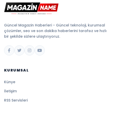
Güncel Magazin Haberleri - Güncel teknoloji, kurumsal
çözümler, seo ve son dakika haberlerini tarafsız ve hızlı
bir şekilde sizlere ulaştırıyoruz.
KURUMSAL
Künye
İletişim
RSS Servisleri