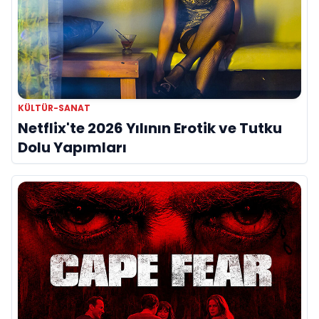
KÜLTÜR-SANAT
Netflix'te 2026 Yılının Erotik ve Tutku
Dolu Yapımları