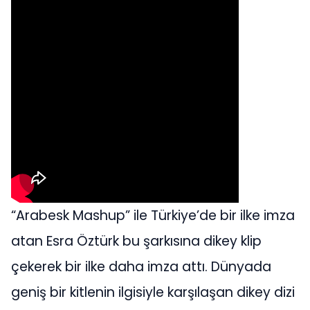
“Arabesk Mashup” ile Türkiye’de bir ilke imza
atan Esra Öztürk bu şarkısına dikey klip
çekerek bir ilke daha imza attı. Dünyada
geniş bir kitlenin ilgisiyle karşılaşan dikey dizi