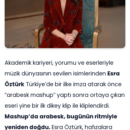
Akademik kariyeri, yorumu ve eserleriyle
müzik dünyasının sevilen isimlerinden
Esra
Öztürk
Türkiye’de bir ilke imza atarak önce
“arabesk mashup” yaptı sonra ortaya çıkan
eseri yine bir ilk dikey klip ile kliplendirdi.
Mashup’da arabesk, bugünün ritmiyle
yeniden doğdu.
Esra Öztürk, hafızalara