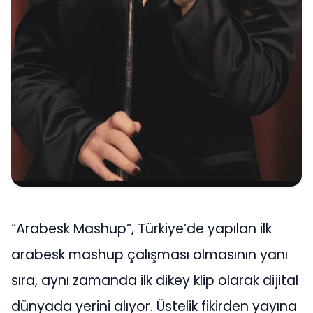
“Arabesk Mashup”, Türkiye’de yapılan ilk
arabesk mashup çalışması olmasının yanı
sıra, aynı zamanda ilk dikey klip olarak dijital
dünyada yerini alıyor. Üstelik fikirden yayına