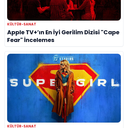
KÜLTÜR-SANAT
Apple TV+’ın En İyi Gerilim Dizisi "Cape
Fear" İncelemes
KÜLTÜR-SANAT