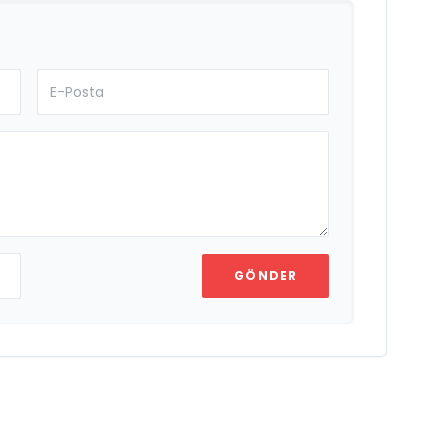
GÖNDER