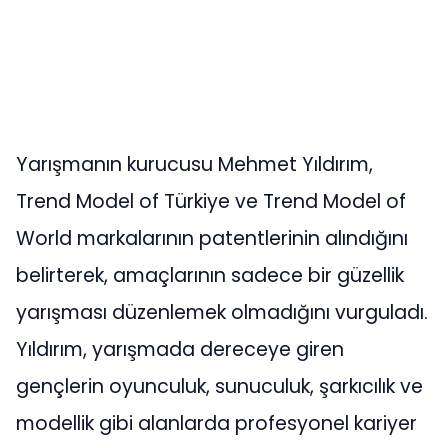
Yarışmanın kurucusu Mehmet Yıldırım,
Trend Model of Türkiye ve Trend Model of
World markalarının patentlerinin alındığını
belirterek, amaçlarının sadece bir güzellik
yarışması düzenlemek olmadığını vurguladı.
Yıldırım, yarışmada dereceye giren
gençlerin oyunculuk, sunuculuk, şarkıcılık ve
modellik gibi alanlarda profesyonel kariyer