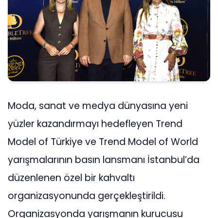
Moda, sanat ve medya dünyasına yeni
yüzler kazandırmayı hedefleyen Trend
Model of Türkiye ve Trend Model of World
yarışmalarının basın lansmanı İstanbul’da
düzenlenen özel bir kahvaltı
organizasyonunda gerçekleştirildi.
Organizasyonda yarışmanın kurucusu