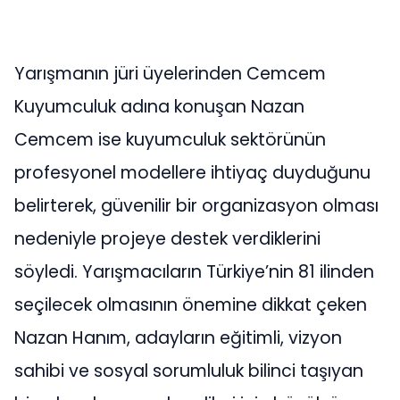
Yarışmanın jüri üyelerinden Cemcem
Kuyumculuk adına konuşan Nazan
Cemcem ise kuyumculuk sektörünün
profesyonel modellere ihtiyaç duyduğunu
belirterek, güvenilir bir organizasyon olması
nedeniyle projeye destek verdiklerini
söyledi. Yarışmacıların Türkiye’nin 81 ilinden
seçilecek olmasının önemine dikkat çeken
Nazan Hanım, adayların eğitimli, vizyon
sahibi ve sosyal sorumluluk bilinci taşıyan