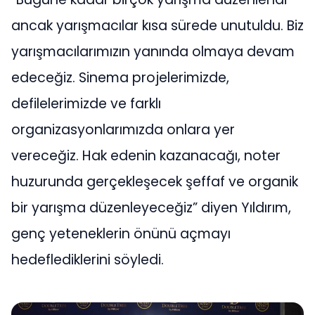
ancak yarışmacılar kısa sürede unutuldu. Biz
yarışmacılarımızın yanında olmaya devam
edeceğiz. Sinema projelerimizde,
defilelerimizde ve farklı
organizasyonlarımızda onlara yer
vereceğiz. Hak edenin kazanacağı, noter
huzurunda gerçekleşecek şeffaf ve organik
bir yarışma düzenleyeceğiz” diyen Yıldırım,
genç yeteneklerin önünü açmayı
hedeflediklerini söyledi.