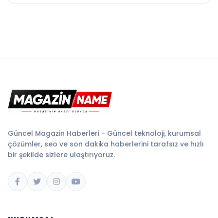
Güncel Magazin Haberleri - Güncel teknoloji, kurumsal
çözümler, seo ve son dakika haberlerini tarafsız ve hızlı
bir şekilde sizlere ulaştırıyoruz.