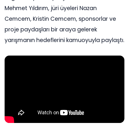
Mehmet Yıldırım, jüri üyeleri Nazan
Cemcem, Kristin Cemcem, sponsorlar ve
proje paydaşları bir araya gelerek
yarışmanın hedeflerini kamuoyuyla paylaştı.