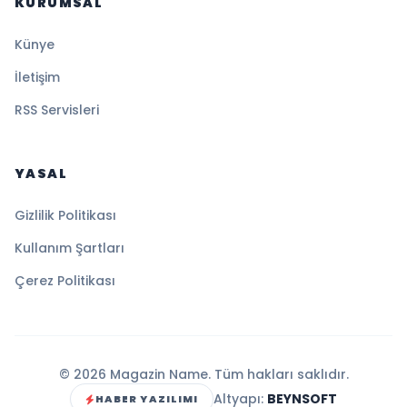
KURUMSAL
Künye
İletişim
RSS Servisleri
YASAL
Gizlilik Politikası
Kullanım Şartları
Çerez Politikası
© 2026 Magazin Name. Tüm hakları saklıdır.
Altyapı:
BEYNSOFT
HABER YAZILIMI