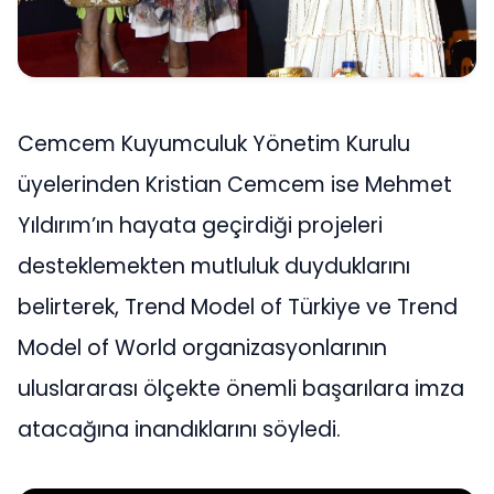
Cemcem Kuyumculuk Yönetim Kurulu
üyelerinden Kristian Cemcem ise Mehmet
Yıldırım’ın hayata geçirdiği projeleri
desteklemekten mutluluk duyduklarını
belirterek, Trend Model of Türkiye ve Trend
Model of World organizasyonlarının
uluslararası ölçekte önemli başarılara imza
atacağına inandıklarını söyledi.