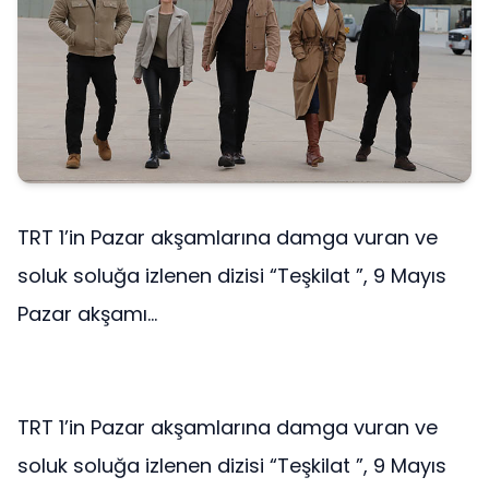
TRT 1’in Pazar akşamlarına damga vuran ve
soluk soluğa izlenen dizisi “Teşkilat ”, 9 Mayıs
Pazar akşamı...
TRT 1’in Pazar akşamlarına damga vuran ve
soluk soluğa izlenen dizisi “Teşkilat ”, 9 Mayıs