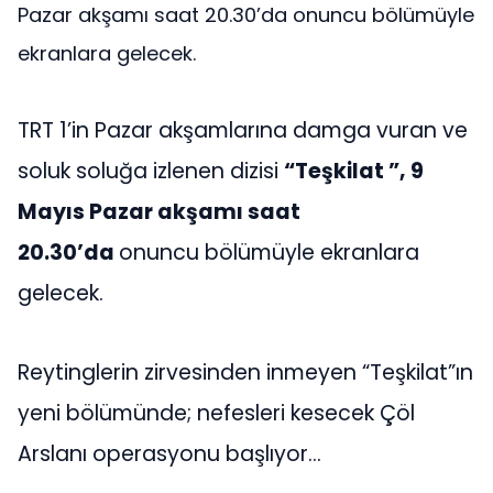
Pazar akşamı saat 20.30’da onuncu bölümüyle
ekranlara gelecek.
TRT 1’in Pazar akşamlarına damga vuran ve
soluk soluğa izlenen dizisi
“Teşkilat ”, 9
Mayıs Pazar akşamı saat
20.30’da
onuncu bölümüyle ekranlara
gelecek.
Reytinglerin zirvesinden inmeyen “Teşkilat”ın
yeni bölümünde; nefesleri kesecek Çöl
Arslanı operasyonu başlıyor…