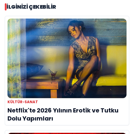
İLGINIZI ÇEKEBILIR
KÜLTÜR-SANAT
Netflix'te 2026 Yılının Erotik ve Tutku
Dolu Yapımları