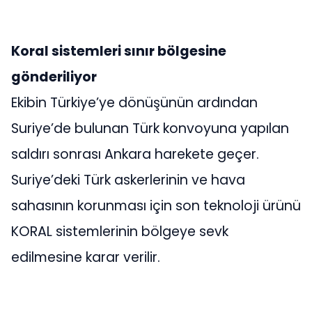
Koral sistemleri sınır bölgesine
gönderiliyor
Ekibin Türkiye’ye dönüşünün ardından
Suriye’de bulunan Türk konvoyuna yapılan
saldırı sonrası Ankara harekete geçer.
Suriye’deki Türk askerlerinin ve hava
sahasının korunması için son teknoloji ürünü
KORAL sistemlerinin bölgeye sevk
edilmesine karar verilir.