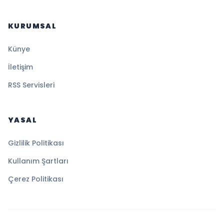
KURUMSAL
Künye
İletişim
RSS Servisleri
YASAL
Gizlilik Politikası
Kullanım Şartları
Çerez Politikası