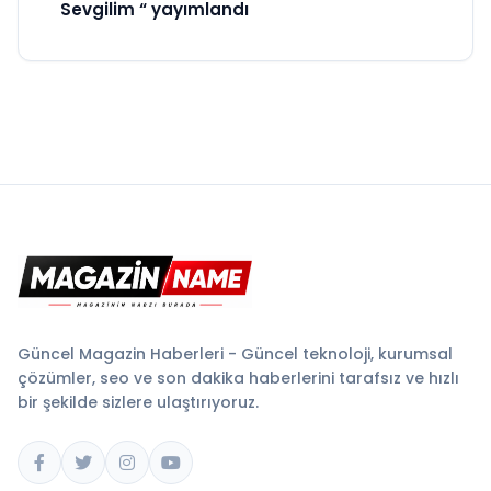
Sevgilim “ yayımlandı
Güncel Magazin Haberleri - Güncel teknoloji, kurumsal
çözümler, seo ve son dakika haberlerini tarafsız ve hızlı
bir şekilde sizlere ulaştırıyoruz.