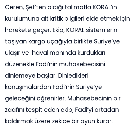
Ceren, Şef’ten aldığı talimatla KORAL’ın
kurulumuna ait kritik bilgileri elde etmek için
harekete geçer. Ekip, KORAL sistemlerini
taşıyan kargo uçağıyla birlikte Suriye’ye
ulaşır ve havalimanında kurdukları
düzenekle Fadi’nin muhasebecisini
dinlemeye başlar. Dinledikleri
konuşmalardan Fadi’nin Suriye’ye
geleceğini öğrenirler. Muhasebecinin bir
zaafını tespit eden ekip, Fadi’yi ortadan
kaldırmak üzere zekice bir oyun kurar.