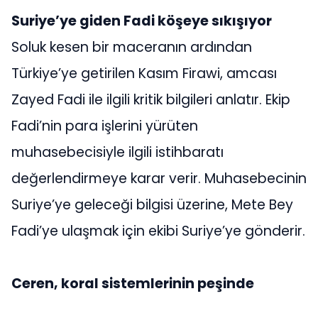
Suriye’ye giden Fadi köşeye sıkışıyor
Soluk kesen bir maceranın ardından
Türkiye’ye getirilen Kasım Firawi, amcası
Zayed Fadi ile ilgili kritik bilgileri anlatır. Ekip
Fadi’nin para işlerini yürüten
muhasebecisiyle ilgili istihbaratı
değerlendirmeye karar verir. Muhasebecinin
Suriye’ye geleceği bilgisi üzerine, Mete Bey
Fadi’ye ulaşmak için ekibi Suriye’ye gönderir.
Ceren, koral sistemlerinin peşinde