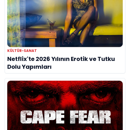
KÜLTÜR-SANAT
Netflix'te 2026 Yılının Erotik ve Tutku
Dolu Yapımları