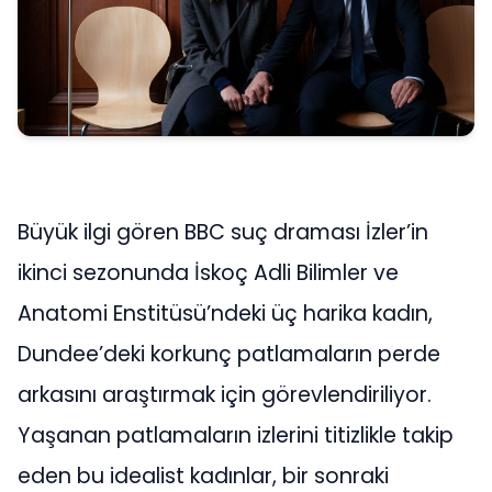
Büyük ilgi gören BBC suç draması İzler’in
ikinci sezonunda İskoç Adli Bilimler ve
Anatomi Enstitüsü’ndeki üç harika kadın,
Dundee’deki korkunç patlamaların perde
arkasını araştırmak için görevlendiriliyor.
Yaşanan patlamaların izlerini titizlikle takip
eden bu idealist kadınlar, bir sonraki