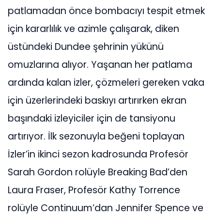
patlamadan önce bombacıyı tespit etmek
için kararlılık ve azimle çalışarak, diken
üstündeki Dundee şehrinin yükünü
omuzlarına alıyor. Yaşanan her patlama
ardında kalan izler, çözmeleri gereken vaka
için üzerlerindeki baskıyı artırırken ekran
başındaki izleyiciler için de tansiyonu
artırıyor. İlk sezonuyla beğeni toplayan
İzler’in ikinci sezon kadrosunda Profesör
Sarah Gordon rolüyle Breaking Bad’den
Laura Fraser, Profesör Kathy Torrence
rolüyle Continuum’dan Jennifer Spence ve