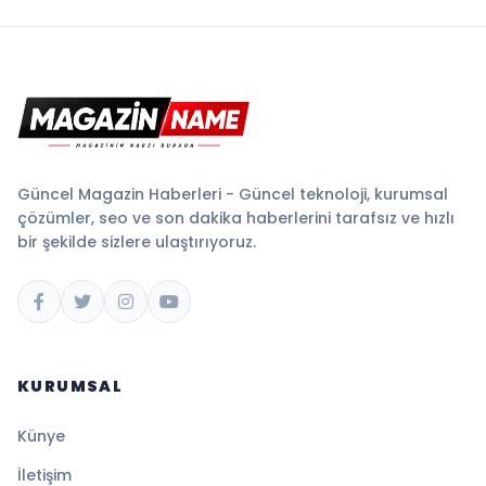
Güncel Magazin Haberleri - Güncel teknoloji, kurumsal
çözümler, seo ve son dakika haberlerini tarafsız ve hızlı
bir şekilde sizlere ulaştırıyoruz.
KURUMSAL
Künye
İletişim