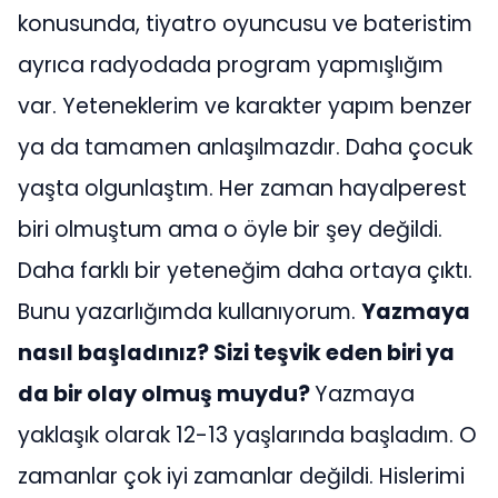
konusunda, tiyatro oyuncusu ve bateristim
ayrıca radyodada program yapmışlığım
var. Yeteneklerim ve karakter yapım benzer
ya da tamamen anlaşılmazdır. Daha çocuk
yaşta olgunlaştım. Her zaman hayalperest
biri olmuştum ama o öyle bir şey değildi.
Daha farklı bir yeteneğim daha ortaya çıktı.
Bunu yazarlığımda kullanıyorum.
Yazmaya
nasıl başladınız? Sizi teşvik eden biri ya
da bir olay olmuş muydu?
Yazmaya
yaklaşık olarak 12-13 yaşlarında başladım. O
zamanlar çok iyi zamanlar değildi. Hislerimi