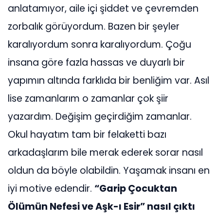
anlatamıyor, aile içi şiddet ve çevremden
zorbalık görüyordum. Bazen bir şeyler
karalıyordum sonra karalıyordum. Çoğu
insana göre fazla hassas ve duyarlı bir
yapımın altında farklıda bir benliğim var. Asıl
lise zamanlarım o zamanlar çok şiir
yazardım. Değişim geçirdiğim zamanlar.
Okul hayatım tam bir felaketti bazı
arkadaşlarım bile merak ederek sorar nasıl
oldun da böyle olabildin. Yaşamak insanı en
iyi motive edendir.
“Garip Çocuktan
Ölümün Nefesi ve Aşk-ı Esir” nasıl çıktı