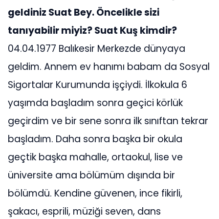
geldiniz Suat Bey. Öncelikle sizi
tanıyabilir miyiz? Suat Kuş kimdir?
04.04.1977 Balıkesir Merkezde dünyaya
geldim. Annem ev hanımı babam da Sosyal
Sigortalar Kurumunda işçiydi. İlkokula 6
yaşımda başladım sonra geçici körlük
geçirdim ve bir sene sonra ilk sınıftan tekrar
başladım. Daha sonra başka bir okula
geçtik başka mahalle, ortaokul, lise ve
üniversite ama bölümüm dışında bir
bölümdü. Kendine güvenen, ince fikirli,
şakacı, esprili, müziği seven, dans