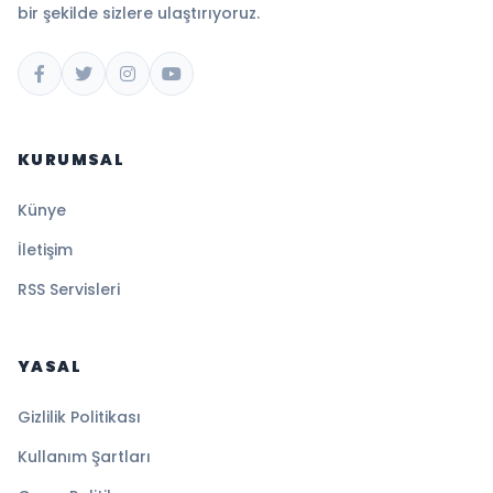
bir şekilde sizlere ulaştırıyoruz.
KURUMSAL
Künye
İletişim
RSS Servisleri
YASAL
Gizlilik Politikası
Kullanım Şartları