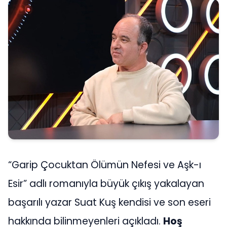
“Garip Çocuktan Ölümün Nefesi ve Aşk-ı
Esir” adlı romanıyla büyük çıkış yakalayan
başarılı yazar Suat Kuş kendisi ve son eseri
hakkında bilinmeyenleri açıkladı.
Hoş