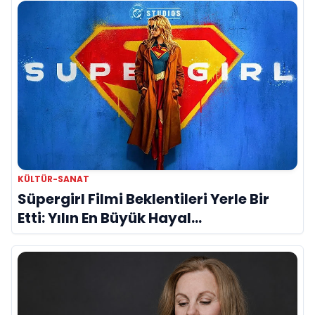
KÜLTÜR-SANAT
Süpergirl Filmi Beklentileri Yerle Bir
Etti: Yılın En Büyük Hayal
Kırıklıklarından Biri mi?