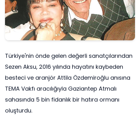
Türkiye'nin önde gelen değerli sanatçılarından
Sezen Aksu, 2016 yılında hayatını kaybeden
besteci ve aranjör Attila Özdemiroğlu anısına
TEMA Vakfı aracılığıyla Gaziantep Atmalı
sahasında 5 bin fidanlık bir hatıra ormanı
oluşturdu.