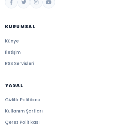
KURUMSAL
Künye
İletişim
RSS Servisleri
YASAL
Gizlilik Politikası
Kullanım Şartları
Çerez Politikası