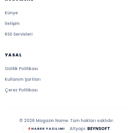
Künye
İletişim
RSS Servisleri
YASAL
Gizlilik Politikası
Kullanım Şartları
Çerez Politikası
© 2026 Magazin Name. Tüm hakları saklıdır.
Altyapı:
BEYNSOFT
HABER YAZILIMI