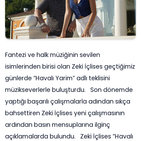
Fantezi ve halk müziğinin sevilen
isimlerinden birisi olan Zeki İçlises geçtiğimiz
günlerde “Havalı Yarim” adlı teklisini
müzikseverlerle buluşturdu. Son dönemde
yaptığı başarılı çalışmalarla adından sıkça
bahsettiren Zeki İçlises yeni çalışmasının
ardından basın mensuplarına ilginç
açıklamalarda bulundu. Zeki İçlises “Havalı