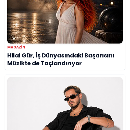
MAGAZIN
Hilal Gür, İş Dünyasındaki Başarısını
Müzikte de Taçlandırıyor