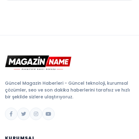
Güncel Magazin Haberleri - Güncel teknoloji, kurumsal
çözümler, seo ve son dakika haberlerini tarafsız ve hızlı
bir şekilde sizlere ulaştırıyoruz.
KURUMSAL