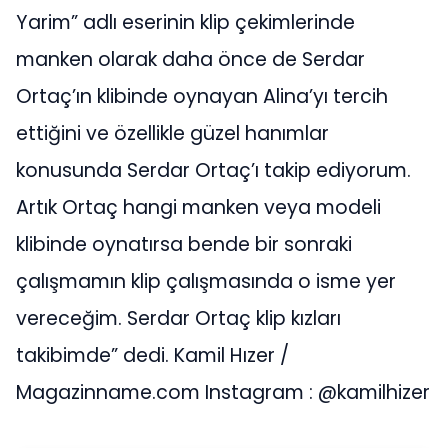
Yarim” adlı eserinin klip çekimlerinde
manken olarak daha önce de Serdar
Ortaç’ın klibinde oynayan Alina’yı tercih
ettiğini ve özellikle güzel hanımlar
konusunda Serdar Ortaç’ı takip ediyorum.
Artık Ortaç hangi manken veya modeli
klibinde oynatırsa bende bir sonraki
çalışmamın klip çalışmasında o isme yer
vereceğim. Serdar Ortaç klip kızları
takibimde” dedi. Kamil Hızer /
Magazinname.com Instagram : @kamilhizer