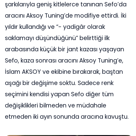
şarkılarıyla geniş kitlelerce tanınan Sefo’da
aracını Aksoy Tuning’de modifiye ettirdi. İki
yıldır kullandığı ve “- yadigâr olarak
saklamayı düşündüğünü” belirttiği ilk
arabasında küçük bir jant kazası yaşayan
Sefo, kaza sonrası aracını Aksoy Tuning’e,
İslam AKSOY ve ekibine bırakarak, baştan
aşağı bir değişime soktu. Sadece renk
seçimini kendisi yapan Sefo diğer tüm
değişiklikleri bilmeden ve müdahale
etmeden iki ayın sonunda aracına kavuştu.