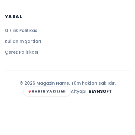
YASAL
Gizlilik Politikası
Kullanım Şartları
Çerez Politikası
© 2026 Magazin Name. Tüm hakları saklıdır.
Altyapı:
BEYNSOFT
HABER YAZILIMI