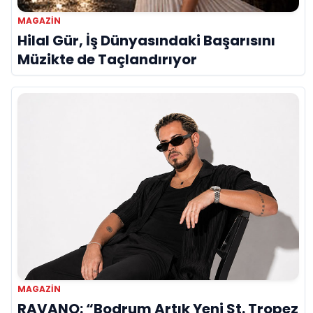
MAGAZIN
Hilal Gür, İş Dünyasındaki Başarısını
Müzikte de Taçlandırıyor
MAGAZIN
RAVANO: “Bodrum Artık Yeni St. Tropez