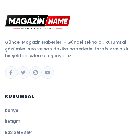
Güncel Magazin Haberleri - Güncel teknoloji, kurumsal
çözümler, seo ve son dakika haberlerini tarafsız ve hızlı
bir şekilde sizlere ulaştırıyoruz.
KURUMSAL
Künye
İletişim
RSS Servisleri