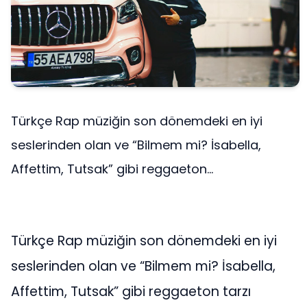
Türkçe Rap müziğin son dönemdeki en iyi
seslerinden olan ve “Bilmem mi? İsabella,
Affettim, Tutsak” gibi reggaeton...
Türkçe Rap müziğin son dönemdeki en iyi
seslerinden olan ve “Bilmem mi? İsabella,
Affettim, Tutsak” gibi reggaeton tarzı