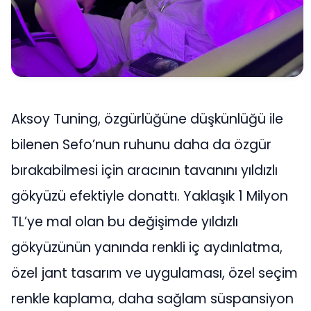
Aksoy Tuning, özgürlüğüne düşkünlüğü ile
bilenen Sefo’nun ruhunu daha da özgür
bırakabilmesi için aracının tavanını yıldızlı
gökyüzü efektiyle donattı. Yaklaşık 1 Milyon
TL’ye mal olan bu değişimde yıldızlı
gökyüzünün yanında renkli iç aydınlatma,
özel jant tasarım ve uygulaması, özel seçim
renkle kaplama, daha sağlam süspansiyon